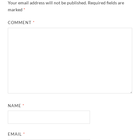
Your email address will not be published.
Required fields are
marked
*
COMMENT
*
NAME
*
EMAIL
*