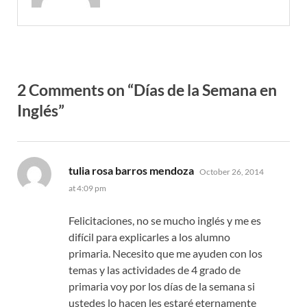
2 Comments on “Días de la Semana en
Inglés”
says:
tulia rosa barros mendoza
October 26, 2014
at 4:09 pm
Felicitaciones, no se mucho inglés y me es
difícil para explicarles a los alumno
primaria. Necesito que me ayuden con los
temas y las actividades de 4 grado de
primaria voy por los días de la semana si
ustedes lo hacen les estaré eternamente