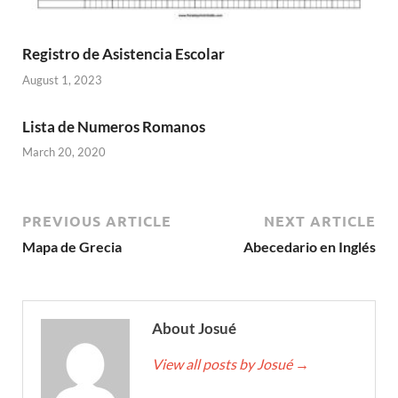
Registro de Asistencia Escolar
August 1, 2023
Lista de Numeros Romanos
March 20, 2020
PREVIOUS ARTICLE
NEXT ARTICLE
Mapa de Grecia
Abecedario en Inglés
About Josué
View all posts by Josué
→