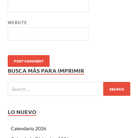
WEBSITE
BUSCA MÁS PARA IMPRIMIR
LO NUEVO
Calendario 2026