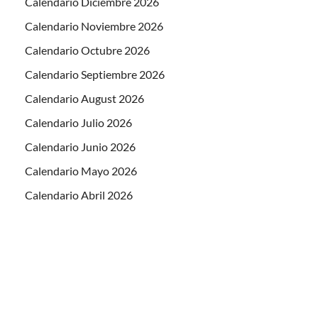
Calendario Diciembre 2026
Calendario Noviembre 2026
Calendario Octubre 2026
Calendario Septiembre 2026
Calendario August 2026
Calendario Julio 2026
Calendario Junio 2026
Calendario Mayo 2026
Calendario Abril 2026