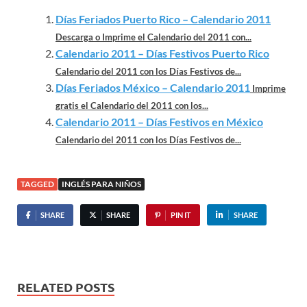
Días Feriados Puerto Rico – Calendario 2011
Descarga o Imprime el Calendario del 2011 con...
Calendario 2011 – Días Festivos Puerto Rico
Calendario del 2011 con los Días Festivos de...
Días Feriados México – Calendario 2011
Imprime
gratis el Calendario del 2011 con los...
Calendario 2011 – Días Festivos en México
Calendario del 2011 con los Días Festivos de...
TAGGED
INGLÉS PARA NIÑOS
SHARE
SHARE
PIN IT
SHARE
RELATED POSTS