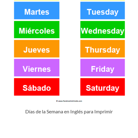
Días de la Semana en Inglés para Imprimir