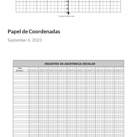
Papel de Coordenadas
September 6, 2023