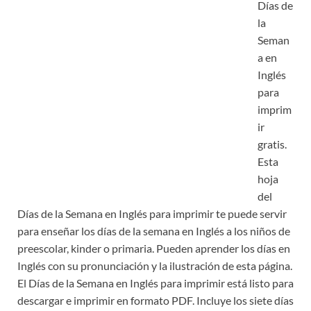
Días de
la
Seman
a en
Inglés
para
imprim
ir
gratis.
Esta
hoja
del
Días de la Semana en Inglés para imprimir te puede servir
para enseñar los días de la semana en Inglés a los niños de
preescolar, kinder o primaria. Pueden aprender los días en
Inglés con su pronunciación y la ilustración de esta página.
El Días de la Semana en Inglés para imprimir está listo para
descargar e imprimir en formato PDF. Incluye los siete días