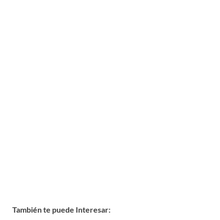
También te puede Interesar: