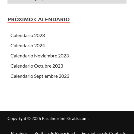
PRÓXIMO CALENDARIO
Calendario 2023
Calendario 2024
Calendario Noviembre 2023
Calendario Octubre 2023
Calendario Septiembre 2023
Copyright © 2026
ParaImprimirGratis.com
.
Términos
Política de Privacidad
Formulario de Contacto