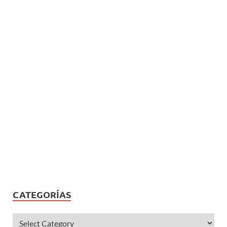
CATEGORÍAS