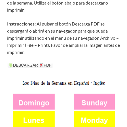
de la semana. Utiliza el botón abajo para descargar o
imprimir.
Instrucciones:
Al pulsar el botón Descarga PDF se
descargará o abrirá en su navegador para que pueda
imprimir utilizando en el menú de su navegador, Archivo –
Imprimir (File – Print). Favor de ampliar la imagen antes de
imprimir.