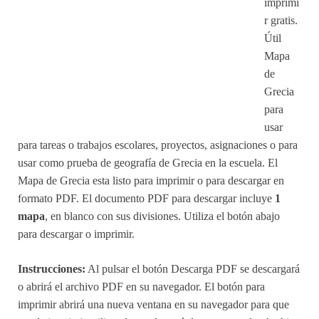
imprimi
r gratis.
Útil
Mapa
de
Grecia
para
usar
para tareas o trabajos escolares, proyectos, asignaciones o para
usar como prueba de geografía de Grecia en la escuela. El
Mapa de Grecia esta listo para imprimir o para descargar en
formato PDF. El documento PDF para descargar incluye
1
mapa
, en blanco con sus divisiones. Utiliza el botón abajo
para descargar o imprimir.
Instrucciones:
Al pulsar el botón Descarga PDF se descargará
o abrirá el archivo PDF en su navegador. El botón para
imprimir abrirá una nueva ventana en su navegador para que