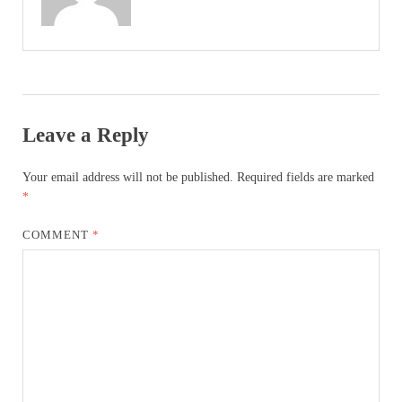
Leave a Reply
Your email address will not be published.
Required fields are marked
*
COMMENT
*