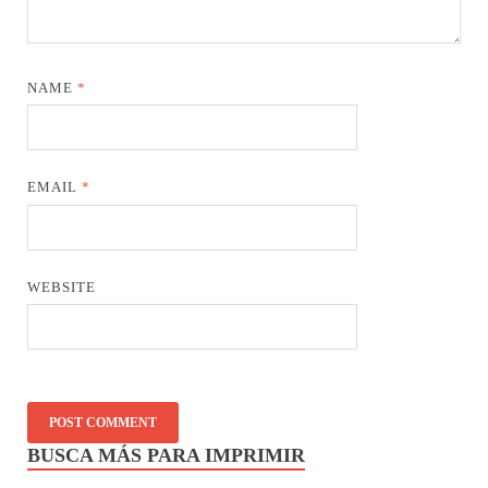
NAME
*
EMAIL
*
WEBSITE
BUSCA MÁS PARA IMPRIMIR