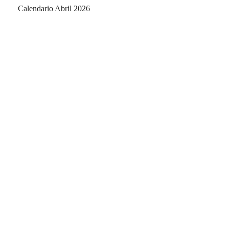
Calendario Abril 2026