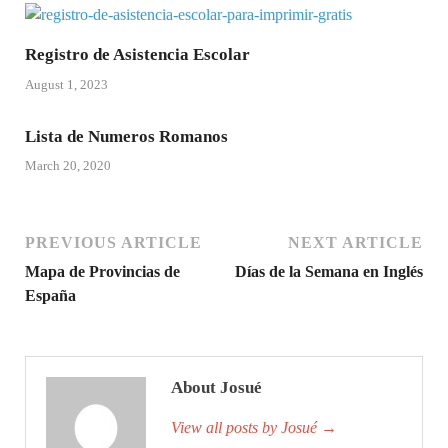
Registro de Asistencia Escolar
August 1, 2023
Lista de Numeros Romanos
March 20, 2020
PREVIOUS ARTICLE
NEXT ARTICLE
Mapa de Provincias de
Días de la Semana en Inglés
España
About Josué
View all posts by Josué
→