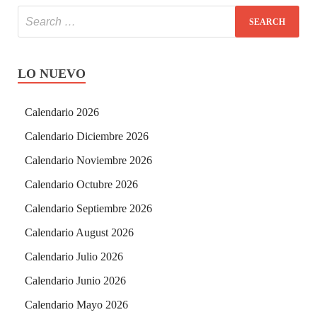
LO NUEVO
Calendario 2026
Calendario Diciembre 2026
Calendario Noviembre 2026
Calendario Octubre 2026
Calendario Septiembre 2026
Calendario August 2026
Calendario Julio 2026
Calendario Junio 2026
Calendario Mayo 2026