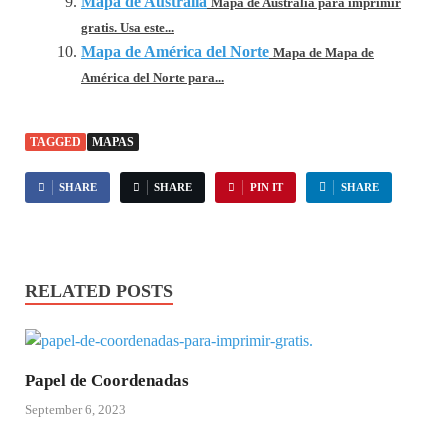
Mapa de Australia
Mapa de Australia para imprimir
gratis. Usa este...
Mapa de América del Norte
Mapa de Mapa de
América del Norte para...
TAGGED
MAPAS
SHARE
SHARE
PIN IT
SHARE
RELATED POSTS
Papel de Coordenadas
September 6, 2023