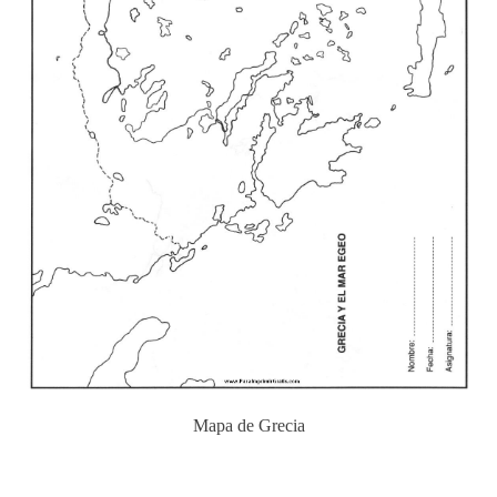
Mapa de Grecia