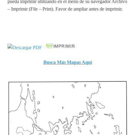
pueda imprimir utilizando en el menú de su navegador Archivo
– Imprimir (File – Print). Favor de ampliar antes de imprimir.
Busca Más Mapas Aquí