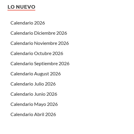
LO NUEVO
Calendario 2026
Calendario Diciembre 2026
Calendario Noviembre 2026
Calendario Octubre 2026
Calendario Septiembre 2026
Calendario August 2026
Calendario Julio 2026
Calendario Junio 2026
Calendario Mayo 2026
Calendario Abril 2026