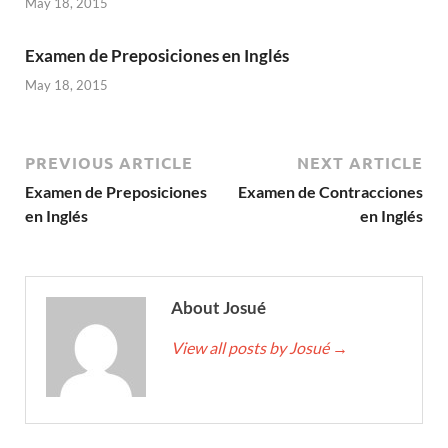
May 18, 2015
Examen de Preposiciones en Inglés
May 18, 2015
PREVIOUS ARTICLE
NEXT ARTICLE
Examen de Preposiciones
Examen de Contracciones
en Inglés
en Inglés
About Josué
View all posts by Josué
→