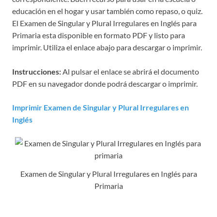
educación en el hogar y usar también como repaso, o quiz.
El Examen de Singular y Plural Irregulares en Inglés para
Primaria esta disponible en formato PDF y listo para
imprimir. Utiliza el enlace abajo para descargar o imprimir.
Instrucciones:
Al pulsar el enlace se abrirá el documento
PDF en su navegador donde podrá descargar o imprimir.
Imprimir Examen de Singular y Plural Irregulares en
Inglés
Examen de Singular y Plural Irregulares en Inglés para
Primaria