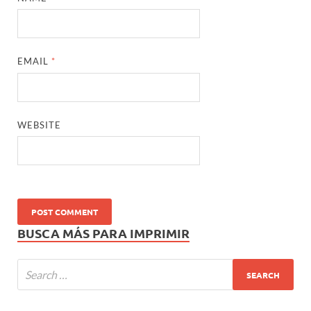
EMAIL
*
WEBSITE
BUSCA MÁS PARA IMPRIMIR