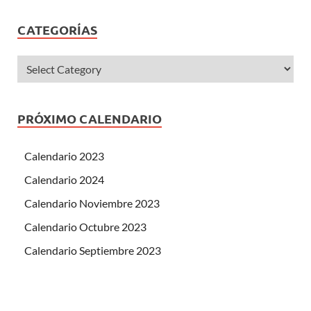
CATEGORÍAS
PRÓXIMO CALENDARIO
Calendario 2023
Calendario 2024
Calendario Noviembre 2023
Calendario Octubre 2023
Calendario Septiembre 2023