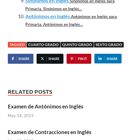
Sinónimos en Inglés
Sinónimos en Inglés para
Primaria. Sinónimos en Inglés...
Antónimos en Inglés
Antónimos en Inglés para
Primaria. Antónimos en Inglés...
TAGGED
CUARTO GRADO
QUINTO GRADO
SEXTO GRADO
SHARE
SHARE
PIN IT
SHARE
RELATED POSTS
Examen de Antónimos en Inglés
May 18, 2015
Examen de Contracciones en Inglés