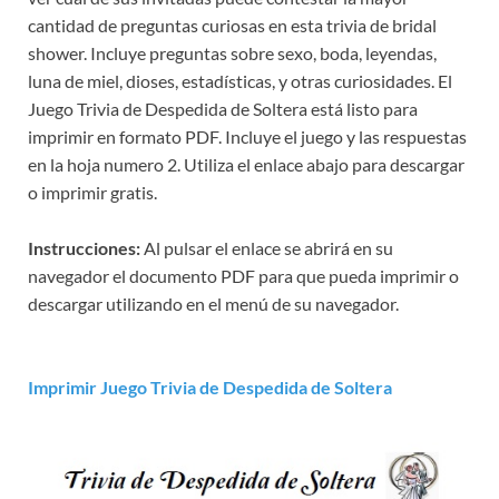
cantidad de preguntas curiosas en esta trivia de bridal
shower. Incluye preguntas sobre sexo, boda, leyendas,
luna de miel, dioses, estadísticas, y otras curiosidades. El
Juego Trivia de Despedida de Soltera está listo para
imprimir en formato PDF. Incluye el juego y las respuestas
en la hoja numero 2. Utiliza el enlace abajo para descargar
o imprimir gratis.
Instrucciones:
Al pulsar el enlace se abrirá en su
navegador el documento PDF para que pueda imprimir o
descargar utilizando en el menú de su navegador.
Imprimir Juego Trivia de Despedida de Soltera