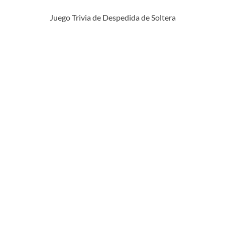
Juego Trivia de Despedida de Soltera