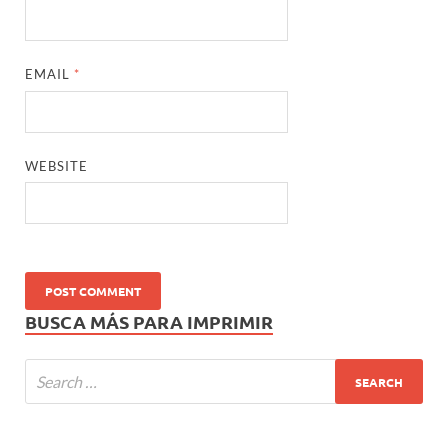
EMAIL
*
WEBSITE
BUSCA MÁS PARA IMPRIMIR