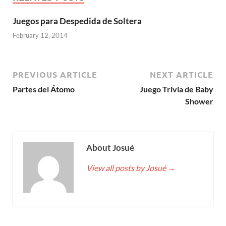
Juegos para Despedida de Soltera
February 12, 2014
PREVIOUS ARTICLE
NEXT ARTICLE
Partes del Átomo
Juego Trivia de Baby
Shower
About Josué
View all posts by Josué
→