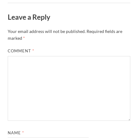
Leave a Reply
Your email address will not be published.
Required fields are
marked
*
COMMENT
*
NAME
*