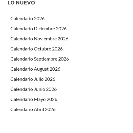
LO NUEVO
Calendario 2026
Calendario Diciembre 2026
Calendario Noviembre 2026
Calendario Octubre 2026
Calendario Septiembre 2026
Calendario August 2026
Calendario Julio 2026
Calendario Junio 2026
Calendario Mayo 2026
Calendario Abril 2026