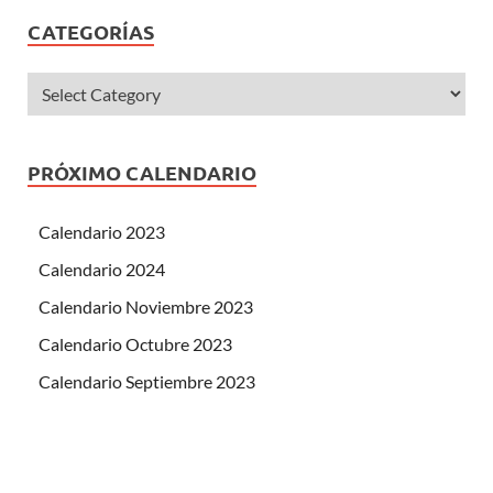
CATEGORÍAS
PRÓXIMO CALENDARIO
Calendario 2023
Calendario 2024
Calendario Noviembre 2023
Calendario Octubre 2023
Calendario Septiembre 2023