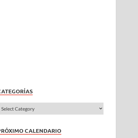
CATEGORÍAS
PRÓXIMO CALENDARIO