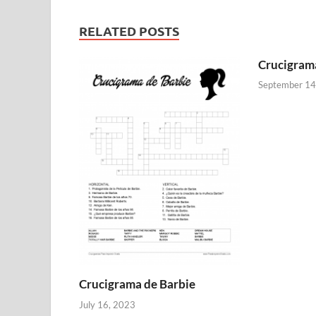
RELATED POSTS
Crucigram
September 14
Crucigrama de Barbie
July 16, 2023