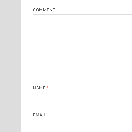
COMMENT
*
NAME
*
EMAIL
*