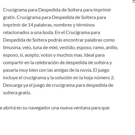
Crucigrama para Despedida de Soltera para imprimir
gratis. Crucigrama para Despedida de Soltera para
imprimir de 14 palabras, nombres y términos
relacionados a una boda. En el Crucigrama para
Despedida de Soltera podrás encontrar palabras como
limusina, velo, luna de miel, vestido, esposo, ramo, anillo,
esposo, si, acepto, votos y muchos mas. Ideal para
compartir en la celebración de despedida de soltera y
pasarla muy bien con las amigas de la novia. El juego
incluye el crucigrama y la solución en la hoja número 2.
Descarga ya el juego de crucigrama para despedida de
soltera gratis.
e abrirá en su navegador una nueva ventana para que