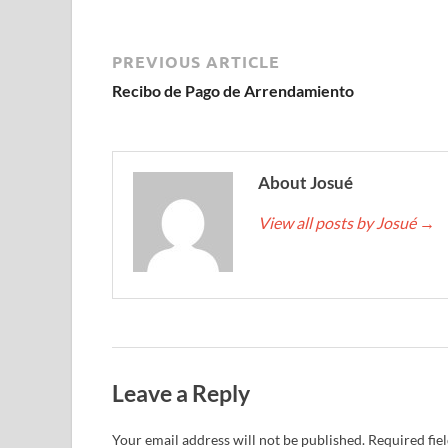
PREVIOUS ARTICLE
Recibo de Pago de Arrendamiento
About Josué
View all posts by Josué
→
Leave a Reply
Your email address will not be published.
Required fie