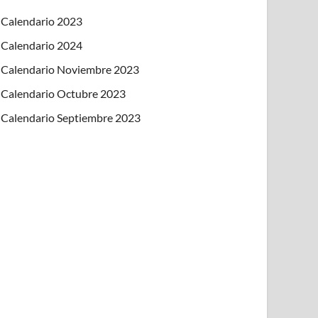
Calendario 2023
Calendario 2024
Calendario Noviembre 2023
Calendario Octubre 2023
Calendario Septiembre 2023