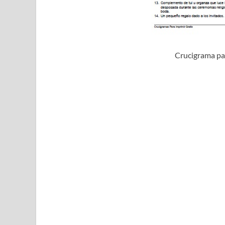
Crucigrama pa