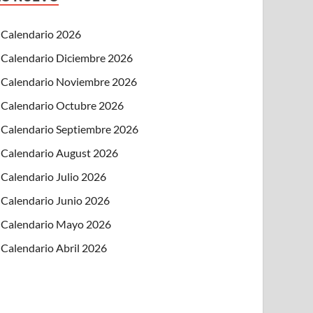
Calendario 2026
Calendario Diciembre 2026
Calendario Noviembre 2026
Calendario Octubre 2026
Calendario Septiembre 2026
Calendario August 2026
Calendario Julio 2026
Calendario Junio 2026
Calendario Mayo 2026
Calendario Abril 2026