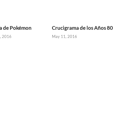
a de Pokémon
Crucigrama de los Años 80
, 2016
May 11, 2016