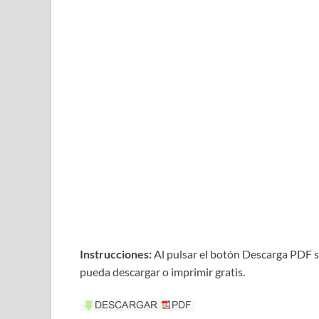
Instrucciones:
Al pulsar el botón Descarga PDF s
pueda descargar o imprimir gratis.