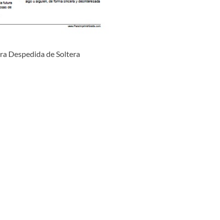
ra Despedida de Soltera