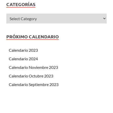
CATEGORÍAS
PRÓXIMO CALENDARIO
Calendario 2023
Calendario 2024
Calendario Noviembre 2023
Calendario Octubre 2023
Calendario Septiembre 2023