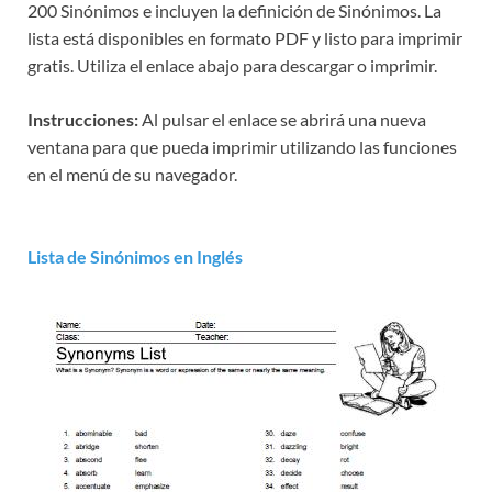
200 Sinónimos e incluyen la definición de Sinónimos. La
lista está disponibles en formato PDF y listo para imprimir
gratis. Utiliza el enlace abajo para descargar o imprimir.
Instrucciones:
Al pulsar el enlace se abrirá una nueva
ventana para que pueda imprimir utilizando las funciones
en el menú de su navegador.
Lista de Sinónimos en Inglés