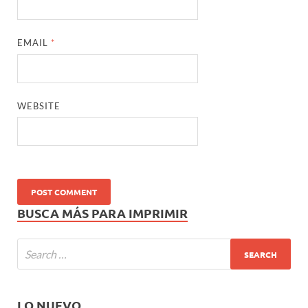
EMAIL
*
WEBSITE
BUSCA MÁS PARA IMPRIMIR
LO NUEVO