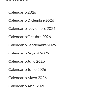
Calendario 2026
Calendario Diciembre 2026
Calendario Noviembre 2026
Calendario Octubre 2026
Calendario Septiembre 2026
Calendario August 2026
Calendario Julio 2026
Calendario Junio 2026
Calendario Mayo 2026
Calendario Abril 2026