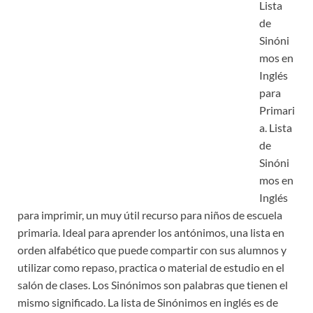
Lista
de
Sinóni
mos en
Inglés
para
Primari
a. Lista
de
Sinóni
mos en
Inglés
para imprimir, un muy útil recurso para niños de escuela
primaria. Ideal para aprender los antónimos, una lista en
orden alfabético que puede compartir con sus alumnos y
utilizar como repaso, practica o material de estudio en el
salón de clases. Los Sinónimos son palabras que tienen el
mismo significado. La lista de Sinónimos en inglés es de