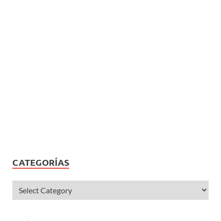
CATEGORÍAS