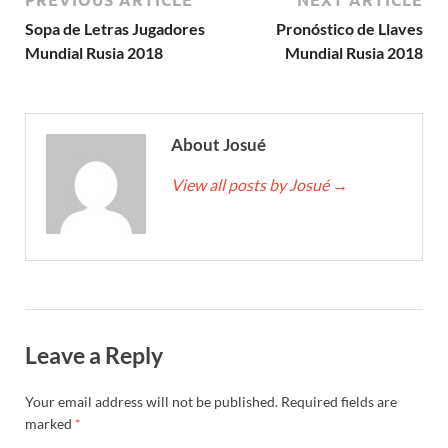
Sopa de Letras Jugadores
Pronóstico de Llaves
Mundial Rusia 2018
Mundial Rusia 2018
About Josué
View all posts by Josué
→
Leave a Reply
Your email address will not be published.
Required fields are
marked
*