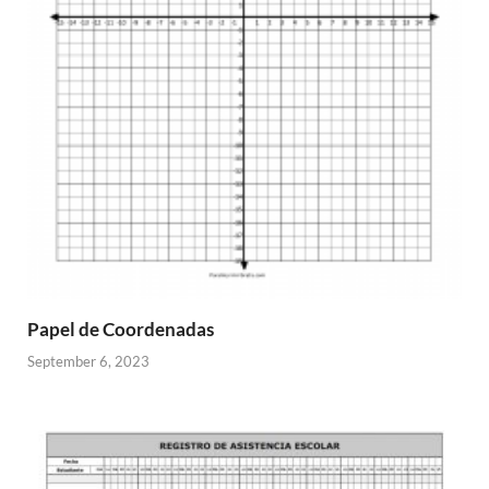
Papel de Coordenadas
September 6, 2023