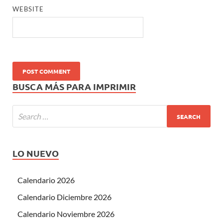
WEBSITE
BUSCA MÁS PARA IMPRIMIR
LO NUEVO
Calendario 2026
Calendario Diciembre 2026
Calendario Noviembre 2026