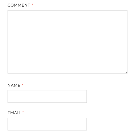
COMMENT
*
NAME
*
EMAIL
*