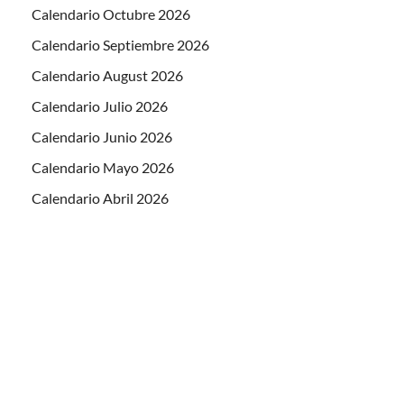
Calendario Octubre 2026
Calendario Septiembre 2026
Calendario August 2026
Calendario Julio 2026
Calendario Junio 2026
Calendario Mayo 2026
Calendario Abril 2026