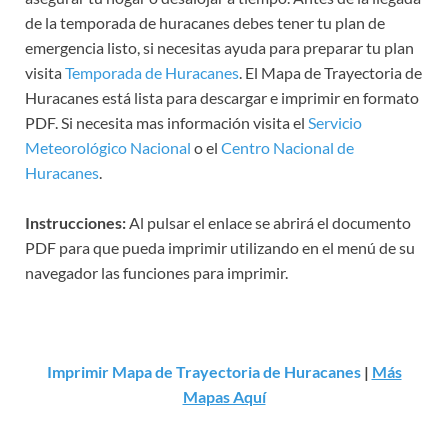
de la temporada de huracanes debes tener tu plan de
emergencia listo, si necesitas ayuda para preparar tu plan
visita
Temporada de Huracanes
. El Mapa de Trayectoria de
Huracanes está lista para descargar e imprimir en formato
PDF. Si necesita mas información visita el
Servicio
Meteorológico Nacional
o el
Centro Nacional de
Huracanes
.
Instrucciones:
Al pulsar el enlace se abrirá el documento
PDF para que pueda imprimir utilizando en el menú de su
navegador las funciones para imprimir.
Imprimir Mapa de Trayectoria de Huracanes
|
Más
Mapas Aquí