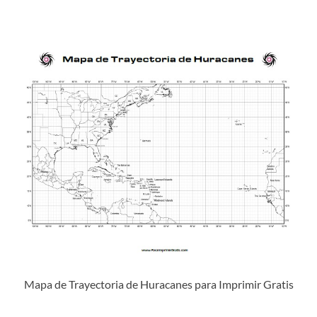
Mapa de Trayectoria de Huracanes para Imprimir Gratis