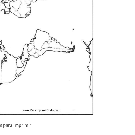
 para Imprimir