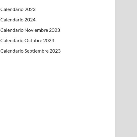
Calendario 2023
Calendario 2024
Calendario Noviembre 2023
Calendario Octubre 2023
Calendario Septiembre 2023