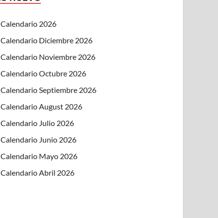
Calendario 2026
Calendario Diciembre 2026
Calendario Noviembre 2026
Calendario Octubre 2026
Calendario Septiembre 2026
Calendario August 2026
Calendario Julio 2026
Calendario Junio 2026
Calendario Mayo 2026
Calendario Abril 2026