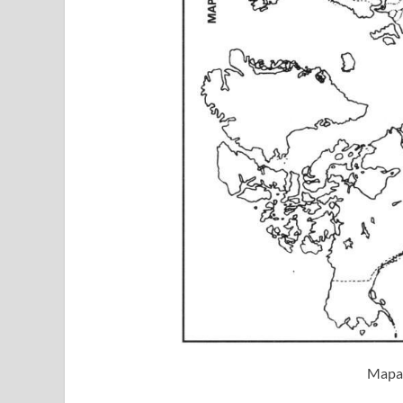
Mapas