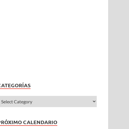
CATEGORÍAS
PRÓXIMO CALENDARIO