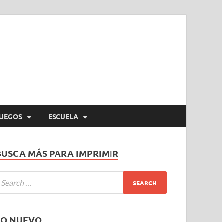
UEGOS
ESCUELA
BUSCA MÁS PARA IMPRIMIR
LO NUEVO