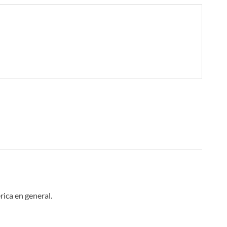
rica en general.