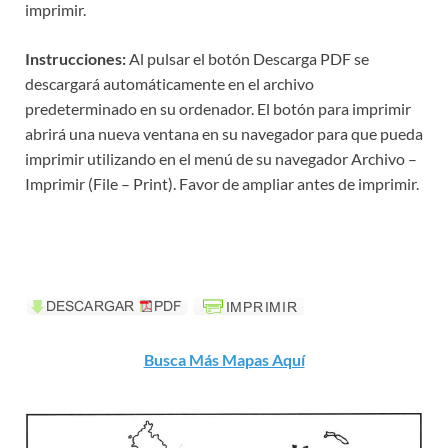
imprimir.
Instrucciones:
Al pulsar el botón Descarga PDF se
descargará automáticamente en el archivo
predeterminado en su ordenador. El botón para imprimir
abrirá una nueva ventana en su navegador para que pueda
imprimir utilizando en el menú de su navegador Archivo –
Imprimir (File – Print). Favor de ampliar antes de imprimir.
Busca Más Mapas Aquí