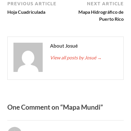
PREVIOUS ARTICLE
NEXT ARTICLE
Hoja Cuadriculada
Mapa Hidrográfico de
Puerto Rico
About Josué
View all posts by Josué
→
One Comment on “Mapa Mundi”