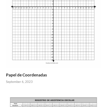
Papel de Coordenadas
September 6, 2023