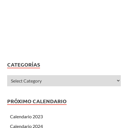
CATEGORÍAS
PRÓXIMO CALENDARIO
Calendario 2023
Calendario 2024