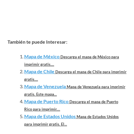
También te puede Interesar:
Mapa de México
Descarga el mapa de México para
imprimir gratis....
Mapa de Chile
Descarga el mapa de Chile para imprimir
gratis....
Mapa de Venezuela
Mapa de Venezuela para imprimir
gratis. Este mapa...
Mapa de Puerto Rico
Descarga el mapa de Puerto
Rico para imprimir....
Mapa de Estados Unidos
Mapa de Estados Unidos
para imprimir gratis. El...