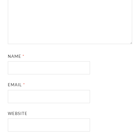
NAME
*
EMAIL
*
WEBSITE