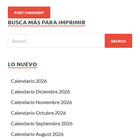
BUSCA MÁS PARA IMPRIMIR
LO NUEVO
Calendario 2026
Calendario Diciembre 2026
Calendario Noviembre 2026
Calendario Octubre 2026
Calendario Septiembre 2026
Calendario August 2026