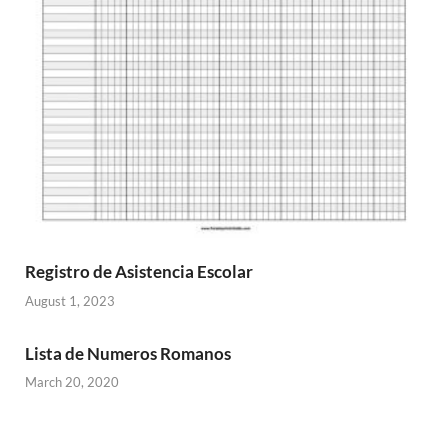
Registro de Asistencia Escolar
August 1, 2023
Lista de Numeros Romanos
March 20, 2020