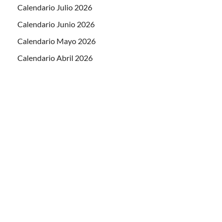
Calendario Julio 2026
Calendario Junio 2026
Calendario Mayo 2026
Calendario Abril 2026