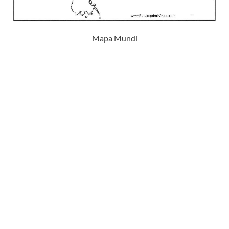
Mapa Mundi