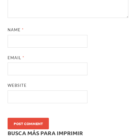
NAME
*
EMAIL
*
WEBSITE
BUSCA MÁS PARA IMPRIMIR