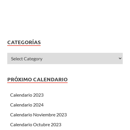
CATEGORÍAS
PRÓXIMO CALENDARIO
Calendario 2023
Calendario 2024
Calendario Noviembre 2023
Calendario Octubre 2023