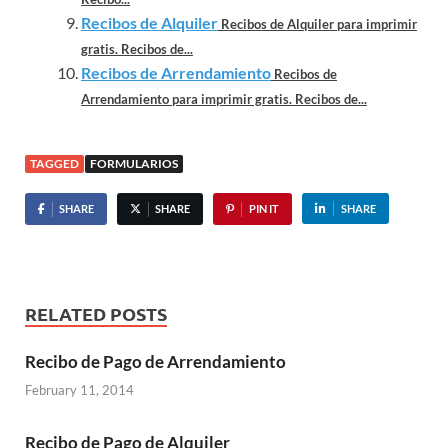
Recibos de Alquiler
Recibos de Alquiler para imprimir
gratis. Recibos de...
Recibos de Arrendamiento
Recibos de
Arrendamiento para imprimir gratis. Recibos de...
TAGGED
FORMULARIOS
SHARE
SHARE
PIN IT
SHARE
RELATED POSTS
Recibo de Pago de Arrendamiento
February 11, 2014
Recibo de Pago de Alquiler