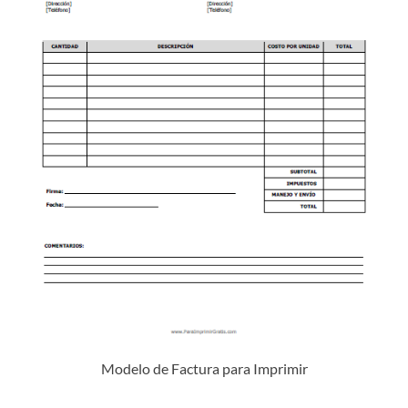
Modelo de Factura para Imprimir