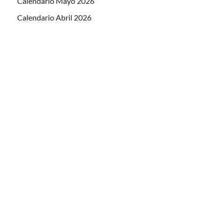
Calendario Mayo 2026
Calendario Abril 2026