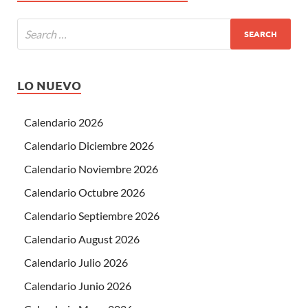
LO NUEVO
Calendario 2026
Calendario Diciembre 2026
Calendario Noviembre 2026
Calendario Octubre 2026
Calendario Septiembre 2026
Calendario August 2026
Calendario Julio 2026
Calendario Junio 2026