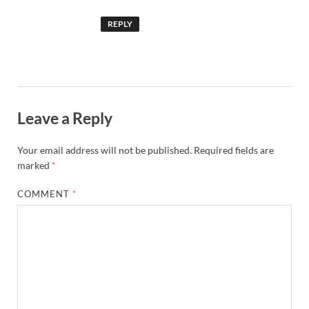
REPLY
Leave a Reply
Your email address will not be published.
Required fields are
marked
*
COMMENT
*