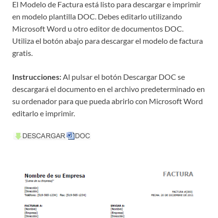
El Modelo de Factura está listo para descargar e imprimir
en modelo plantilla DOC. Debes editarlo utilizando
Microsoft Word u otro editor de documentos DOC.
Utiliza el botón abajo para descargar el modelo de factura
gratis.
Instrucciones:
Al pulsar el botón Descargar DOC se
descargará el documento en el archivo predeterminado en
su ordenador para que pueda abrirlo con Microsoft Word
editarlo e imprimir.