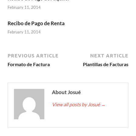
February 11, 2014
Recibo de Pago de Renta
February 11, 2014
PREVIOUS ARTICLE
NEXT ARTICLE
Formato de Factura
Plantillas de Facturas
About Josué
View all posts by Josué
→