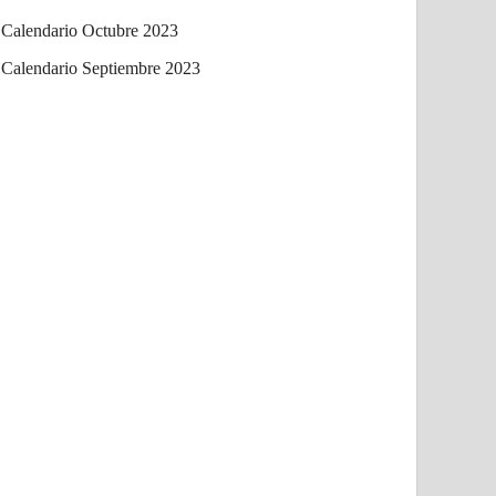
Calendario Octubre 2023
Calendario Septiembre 2023