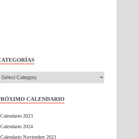
CATEGORÍAS
PRÓXIMO CALENDARIO
Calendario 2023
Calendario 2024
Calendario Noviembre 2023