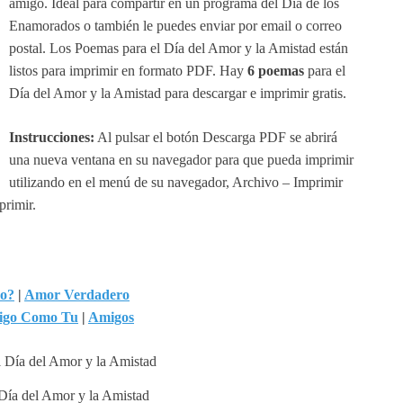
amigo. Ideal para compartir en un programa del Día de los
Enamorados o también le puedes enviar por email o correo
postal. Los Poemas para el Día del Amor y la Amistad están
listos para imprimir en formato PDF. Hay
6 poemas
para el
Día del Amor y la Amistad para descargar e imprimir gratis.
Instrucciones:
Al pulsar el botón Descarga PDF se abrirá
una nueva ventana en su navegador para que pueda imprimir
utilizando en el menú de su navegador, Archivo – Imprimir
primir.
mo?
|
Amor Verdadero
igo Como Tu
|
Amigos
Día del Amor y la Amistad