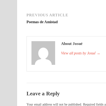
PREVIOUS ARTICLE
Poemas de Amistad
About Josué
View all posts by Josué
→
Leave a Reply
Your email address will not be published.
Required fields 