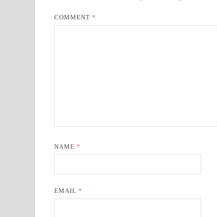
COMMENT
*
NAME
*
EMAIL
*