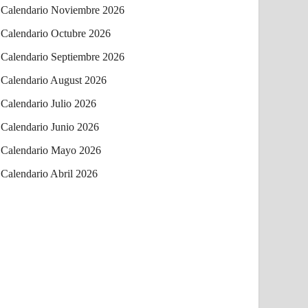
Calendario Noviembre 2026
Calendario Octubre 2026
Calendario Septiembre 2026
Calendario August 2026
Calendario Julio 2026
Calendario Junio 2026
Calendario Mayo 2026
Calendario Abril 2026