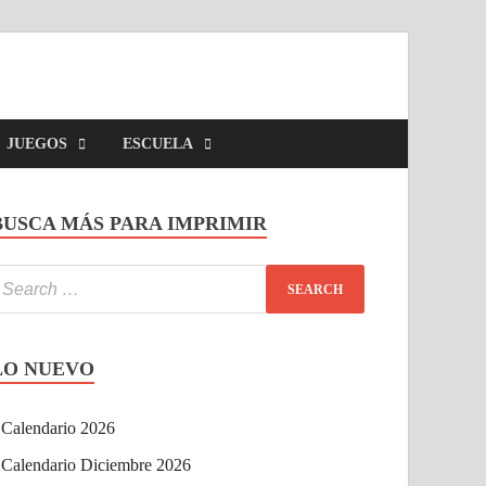
JUEGOS
ESCUELA
BUSCA MÁS PARA IMPRIMIR
LO NUEVO
Calendario 2026
Calendario Diciembre 2026