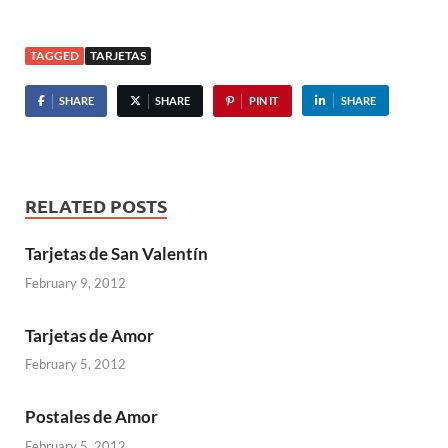
TAGGED
TARJETAS
SHARE
SHARE
PIN IT
SHARE
RELATED POSTS
Tarjetas de San Valentín
February 9, 2012
Tarjetas de Amor
February 5, 2012
Postales de Amor
February 5, 2012