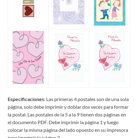
Especificaciones:
Las primeras 4 postales son de una sola
página, solo debe imprimir y doblar dos veces para formar
la postal. Las postales de la 5 a la 9 tienen dos páginas en
el documento PDF. Debe imprimir la página 1 y luego
colocar la misma página del lado opuesto en su impresora
para imprimir la página 2.