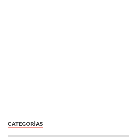
CATEGORÍAS