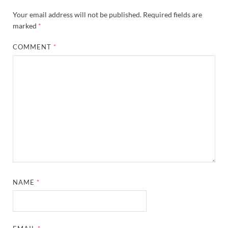
Your email address will not be published.
Required fields are
marked
*
COMMENT
*
NAME
*