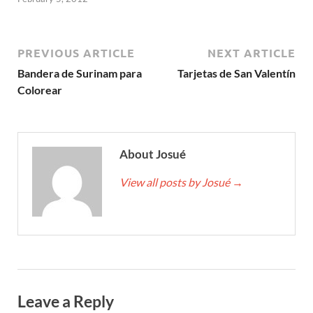
PREVIOUS ARTICLE
NEXT ARTICLE
Bandera de Surinam para
Tarjetas de San Valentín
Colorear
About Josué
View all posts by Josué
→
Leave a Reply