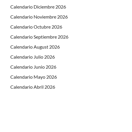
Calendario Diciembre 2026
Calendario Noviembre 2026
Calendario Octubre 2026
Calendario Septiembre 2026
Calendario August 2026
Calendario Julio 2026
Calendario Junio 2026
Calendario Mayo 2026
Calendario Abril 2026