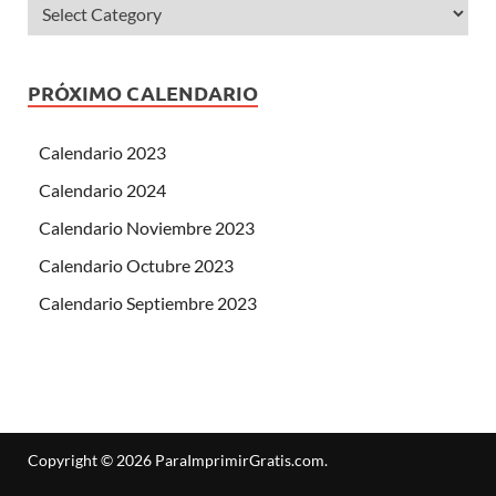
PRÓXIMO CALENDARIO
Calendario 2023
Calendario 2024
Calendario Noviembre 2023
Calendario Octubre 2023
Calendario Septiembre 2023
Copyright © 2026
ParaImprimirGratis.com
.