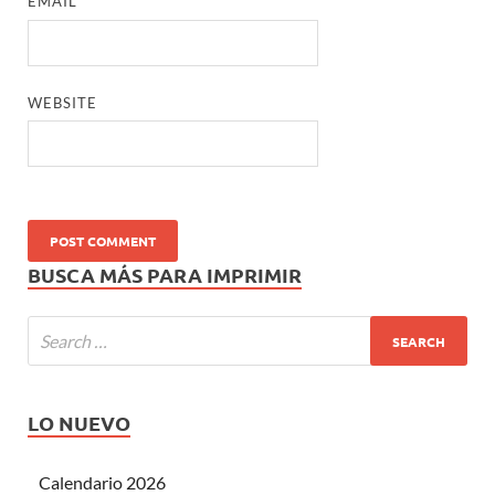
EMAIL
*
WEBSITE
BUSCA MÁS PARA IMPRIMIR
LO NUEVO
Calendario 2026