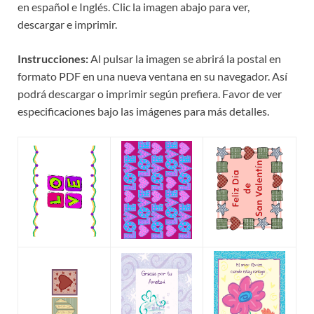
en español e Inglés. Clic la imagen abajo para ver,
descargar e imprimir.
Instrucciones:
Al pulsar la imagen se abrirá la postal en
formato PDF en una nueva ventana en su navegador. Así
podrá descargar o imprimir según prefiera. Favor de ver
especificaciones bajo las imágenes para más detalles.