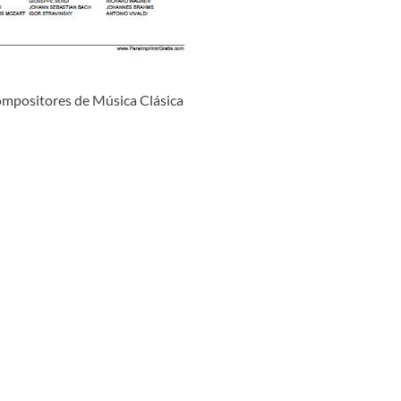
ompositores de Música Clásica