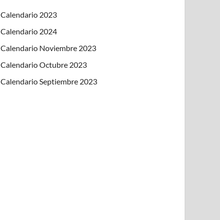
Calendario 2023
Calendario 2024
Calendario Noviembre 2023
Calendario Octubre 2023
Calendario Septiembre 2023