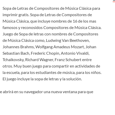
Sopa de Letras de Compositores de Música Clásica para
imprimir gratis. Sopa de Letras de Compositores de
Música Clásica, que incluye nombres de 16 de los mas
famosos y reconosidos Compositores de Música Clásica.
Juego de Sopa de letras con nombres de Compositores
de Música Clásica como, Ludwing Van Beethoven,
Johannes Brahms, Wolfgang Amadeus Mozart, Johan
Sebastian Bach, Frederic Chopin, Antonio Vivaldi,
Tchaikovsky, Richard Wagner, Franz Schubert entre
otros. Muy buen juego para compartir en actividades de
la escuela, para los estudiantes de música, para los niños.
El juego incluye la sopa de letras y la solución.
e abrirá en su navegador una nueva ventana para que