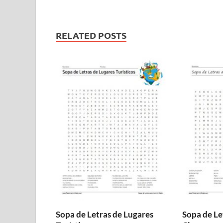
RELATED POSTS
Sopa de Letras de Lugares
Sopa de Le