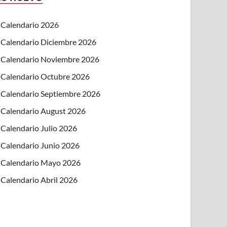
Calendario 2026
Calendario Diciembre 2026
Calendario Noviembre 2026
Calendario Octubre 2026
Calendario Septiembre 2026
Calendario August 2026
Calendario Julio 2026
Calendario Junio 2026
Calendario Mayo 2026
Calendario Abril 2026