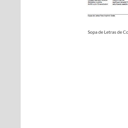
Sopa de Letras de C