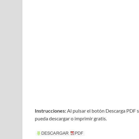
Instrucciones:
Al pulsar el botón Descarga PDF s
pueda descargar o imprimir gratis.