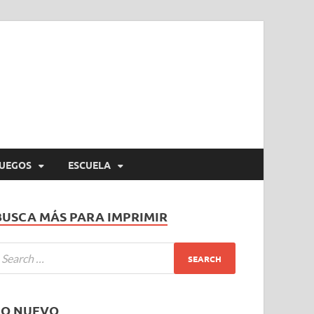
UEGOS
ESCUELA
BUSCA MÁS PARA IMPRIMIR
LO NUEVO