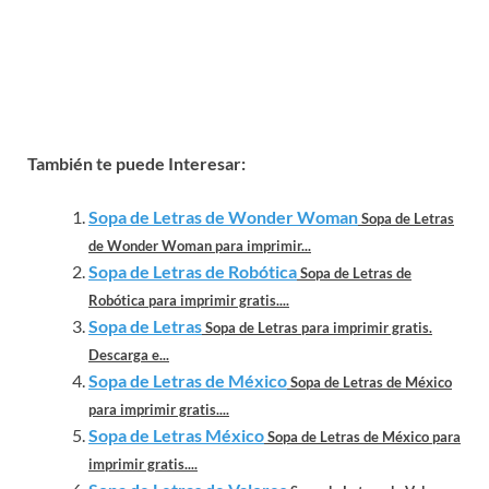
También te puede Interesar:
Sopa de Letras de Wonder Woman
Sopa de Letras
de Wonder Woman para imprimir...
Sopa de Letras de Robótica
Sopa de Letras de
Robótica para imprimir gratis....
Sopa de Letras
Sopa de Letras para imprimir gratis.
Descarga e...
Sopa de Letras de México
Sopa de Letras de México
para imprimir gratis....
Sopa de Letras México
Sopa de Letras de México para
imprimir gratis....