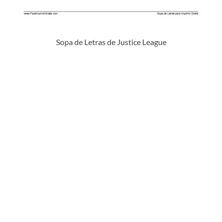
Sopa de Letras de Justice League