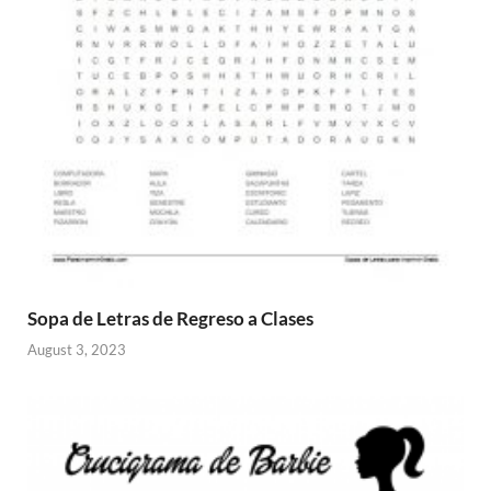
Sopa de Letras de Regreso a Clases
August 3, 2023