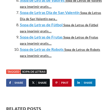
Sopa de Letras de Valores
Sopa de Letras de Valores
para imprimir gratis....
Sopa de Letras Día de San Valentín
Sopa de Letras
Día de San Valentín para...
Sopa de Letras de Fútbol
Sopa de Letras de Fútbol
para imprimir gratis....
Sopa de Letras de Frutas
Sopa de Letras de Frutas
para imprimir gratis....
Sopa de Letras de Robots
Sopa de Letras de Robots
para imprimir gratis....
TAGGED
SOPA DE LETRAS
SHARE
SHARE
PIN IT
SHARE
RELATED POSTS