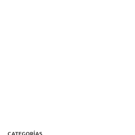
CATEGORÍAS