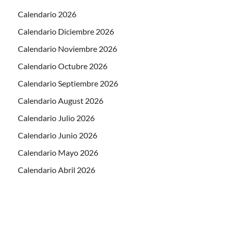
Calendario 2026
Calendario Diciembre 2026
Calendario Noviembre 2026
Calendario Octubre 2026
Calendario Septiembre 2026
Calendario August 2026
Calendario Julio 2026
Calendario Junio 2026
Calendario Mayo 2026
Calendario Abril 2026