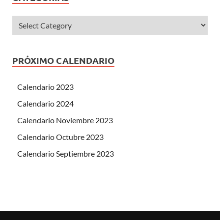
PRÓXIMO CALENDARIO
Calendario 2023
Calendario 2024
Calendario Noviembre 2023
Calendario Octubre 2023
Calendario Septiembre 2023