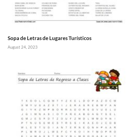
Sopa de Letras de Lugares Turísticos
August 24, 2023