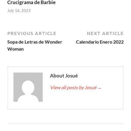
Crucigrama de Barbie
July 16, 2023
PREVIOUS ARTICLE
NEXT ARTICLE
Sopa de Letras de Wonder
Calendario Enero 2022
Woman
About Josué
View all posts by Josué
→