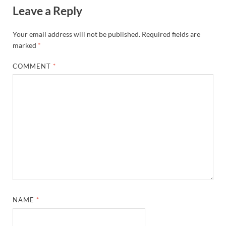
Leave a Reply
Your email address will not be published.
Required fields are
marked
*
COMMENT
*
NAME
*