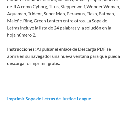
de JLA como Cyborg, Titus, Steppenwolf, Wonder Woman,
Aquaman, Trident, Super Man, Peraxxus, Flash, Batman,
Malefic, Ring, Green Lantern entre otros. La Sopa de
Letras incluye la lista de 24 palabras y la solución en la
hoja número 2.
Instrucciones:
Al pulsar el enlace de Descarga PDF se
abrirá en su navegador una nueva ventana para que pueda
descargar o imprimir gratis.
Imprimir Sopa de Letras de Justice League