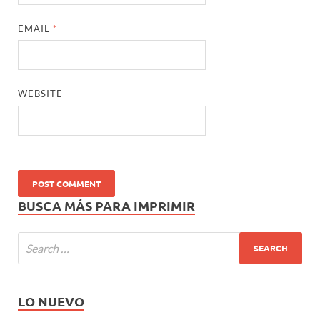
EMAIL
*
WEBSITE
BUSCA MÁS PARA IMPRIMIR
LO NUEVO