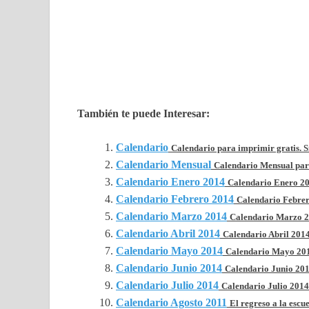
También te puede Interesar:
Calendario
Calendario para imprimir gratis. Si
Calendario Mensual
Calendario Mensual para
Calendario Enero 2014
Calendario Enero 201
Calendario Febrero 2014
Calendario Febrer
Calendario Marzo 2014
Calendario Marzo 20
Calendario Abril 2014
Calendario Abril 2014 
Calendario Mayo 2014
Calendario Mayo 2014
Calendario Junio 2014
Calendario Junio 2014
Calendario Julio 2014
Calendario Julio 2014 
Calendario Agosto 2011
El regreso a la escue