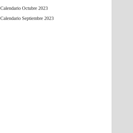
Calendario Octubre 2023
Calendario Septiembre 2023