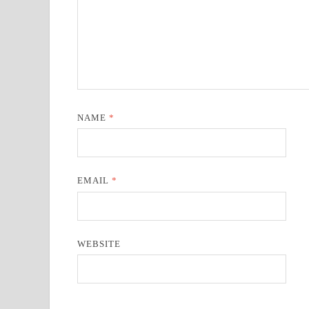
NAME
*
EMAIL
*
WEBSITE