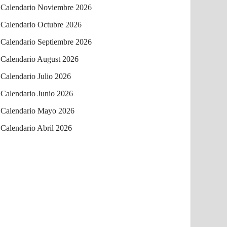
Calendario Noviembre 2026
Calendario Octubre 2026
Calendario Septiembre 2026
Calendario August 2026
Calendario Julio 2026
Calendario Junio 2026
Calendario Mayo 2026
Calendario Abril 2026