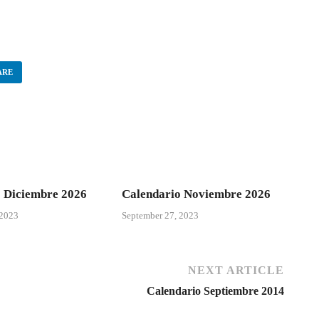
ARE
 Diciembre 2026
Calendario Noviembre 2026
 2023
September 27, 2023
NEXT ARTICLE
Calendario Septiembre 2014