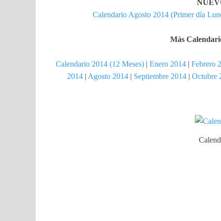
NUEVOS
Calendario Agosto 2014 (Primer día Lun
Más Calendario
Calendario 2014 (12 Meses)
|
Enero 2014
|
Febrero 
2014
|
Agosto 2014
|
Septiembre 2014
|
Octubre 
Calend