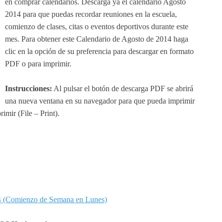
en comprar calendarios. Descarga ya el calendario Agosto
2014 para que puedas recordar reuniones en la escuela,
comienzo de clases, citas o eventos deportivos durante este
mes. Para obtener este Calendario de Agosto de 2014 haga
clic en la opción de su preferencia para descargar en formato
PDF o para imprimir.
Instrucciones:
Al pulsar el botón de descarga PDF se abrirá
una nueva ventana en su navegador para que pueda imprimir
mir (File – Print).
4 (Comienzo de Semana en Lunes)