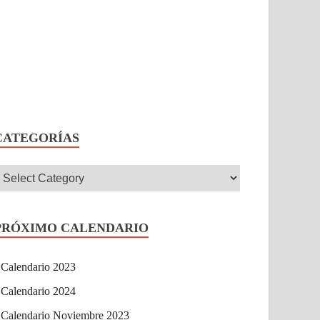
CATEGORÍAS
PRÓXIMO CALENDARIO
Calendario 2023
Calendario 2024
Calendario Noviembre 2023