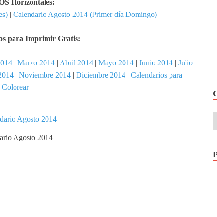
 Horizontales:
es)
|
Calendario Agosto 2014 (Primer día Domingo)
s para Imprimir Gratis:
2014
|
Marzo 2014
|
Abril 2014
|
Mayo 2014
|
Junio 2014
|
Julio
2014
|
Noviembre 2014
|
Diciembre 2014
|
Calendarios para
Colorear
ario Agosto 2014