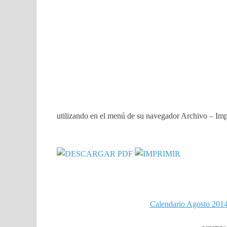
utilizando en el menú de su navegador Archivo – Impri
Calendario Agosto 201