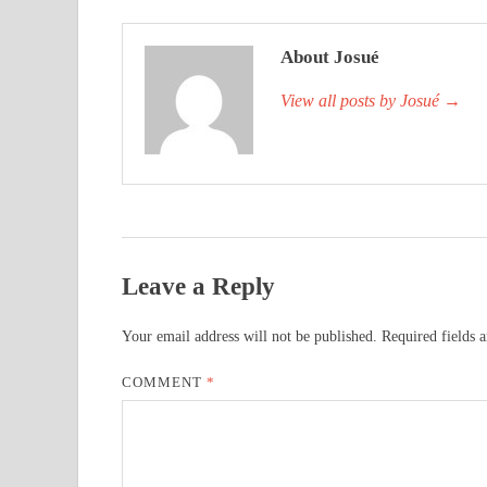
About Josué
View all posts by Josué
→
Leave a Reply
Your email address will not be published.
Required fields 
COMMENT
*