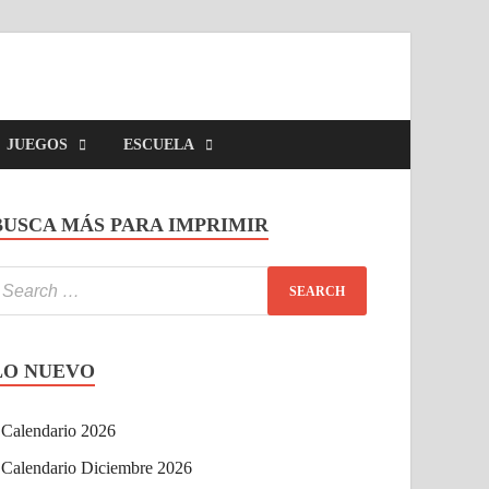
JUEGOS
ESCUELA
BUSCA MÁS PARA IMPRIMIR
LO NUEVO
Calendario 2026
Calendario Diciembre 2026