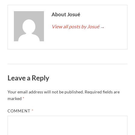
About Josué
View all posts by Josué
→
Leave a Reply
Your email address will not be published.
Required fields are
marked
*
COMMENT
*