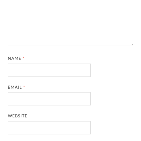
NAME
*
EMAIL
*
WEBSITE