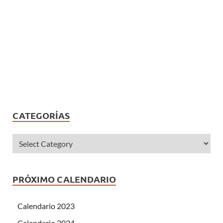
CATEGORÍAS
PRÓXIMO CALENDARIO
Calendario 2023
Calendario 2024