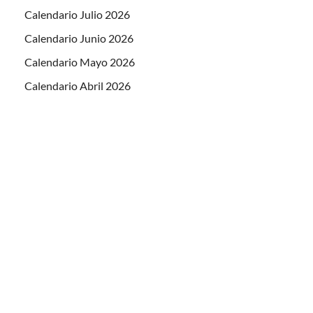
Calendario Julio 2026
Calendario Junio 2026
Calendario Mayo 2026
Calendario Abril 2026