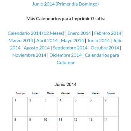
Junio 2014 (Primer día Domingo)
Más Calendarios para Imprimir Gratis:
Calendario 2014 (12 Meses)
|
Enero 2014
|
Febrero 2014
|
Marzo 2014
|
Abril 2014
|
Mayo 2014
|
Junio 2014
|
Julio
2014
|
Agosto 2014
|
Septiembre 2014
|
Octubre 2014
|
Noviembre 2014
|
Diciembre 2014
|
Calendarios para
Colorear