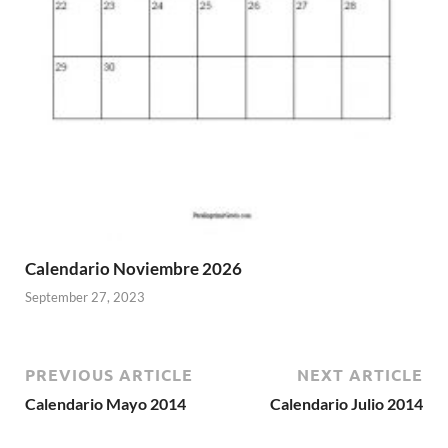
Calendario Noviembre 2026
September 27, 2023
PREVIOUS ARTICLE
NEXT ARTICLE
Calendario Mayo 2014
Calendario Julio 2014