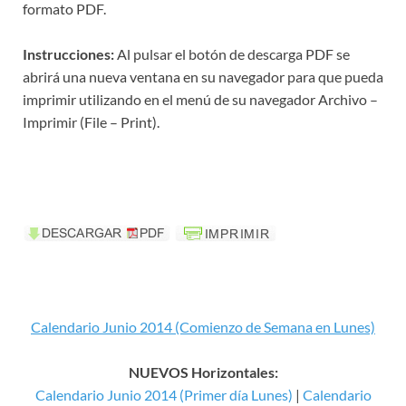
formato PDF.
Instrucciones:
Al pulsar el botón de descarga PDF se
abrirá una nueva ventana en su navegador para que pueda
imprimir utilizando en el menú de su navegador Archivo –
Imprimir (File – Print).
Calendario Junio 2014 (Comienzo de Semana en Lunes)
NUEVOS Horizontales:
Calendario Junio 2014 (Primer día Lunes)
|
Calendario