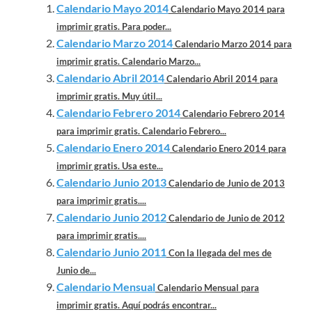
Calendario Mayo 2014
Calendario Mayo 2014 para
imprimir gratis. Para poder...
Calendario Marzo 2014
Calendario Marzo 2014 para
imprimir gratis. Calendario Marzo...
Calendario Abril 2014
Calendario Abril 2014 para
imprimir gratis. Muy útil...
Calendario Febrero 2014
Calendario Febrero 2014
para imprimir gratis. Calendario Febrero...
Calendario Enero 2014
Calendario Enero 2014 para
imprimir gratis. Usa este...
Calendario Junio 2013
Calendario de Junio de 2013
para imprimir gratis....
Calendario Junio 2012
Calendario de Junio de 2012
para imprimir gratis....
Calendario Junio 2011
Con la llegada del mes de
Junio de...
Calendario Mensual
Calendario Mensual para
imprimir gratis. Aquí podrás encontrar...