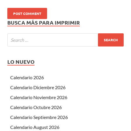
BUSCA MÁS PARA IMPRIMIR
LO NUEVO
Calendario 2026
Calendario Diciembre 2026
Calendario Noviembre 2026
Calendario Octubre 2026
Calendario Septiembre 2026
Calendario August 2026