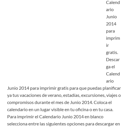
Calend
ario
Junio
2014
para
imprim
ir
gratis.
Descar
ga el
Calend
ario
Junio 2014 para imprimir gratis para que puedas planificar
ya tus vacaciones de verano, estadías, excursiones, viajes o
compromisos durante el mes de Junio 2014. Coloca el
calendario en un lugar visible en tu oficina o en tu casa.
Para imprimir el Calendario Junio 2014 en blanco
selecciona entre las siguientes opciones para descargar en