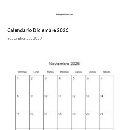
Calendario Diciembre 2026
September 27, 2023