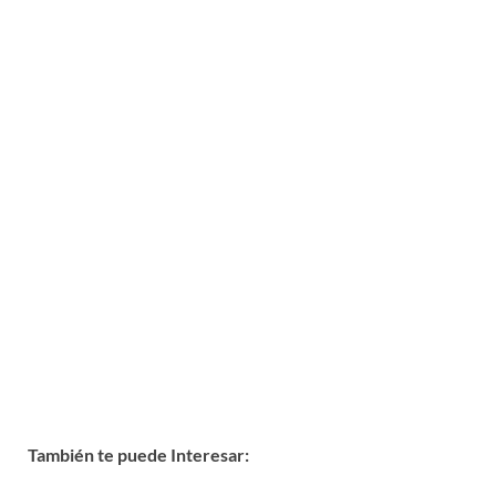
También te puede Interesar: