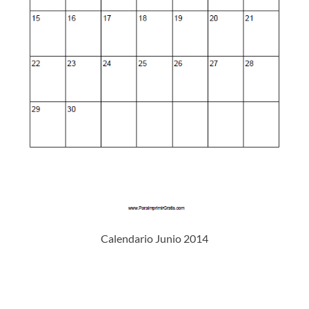
Calendario Junio 2014