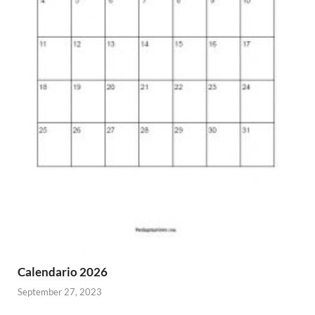
Calendario 2026
September 27, 2023