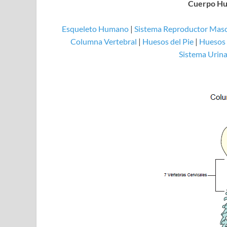
Cuerpo Hu
Esqueleto Humano
|
Sistema Reproductor Masc
Columna Vertebral
|
Huesos del Pie
|
Huesos 
Sistema Urina