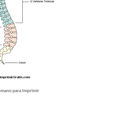
mano para Imprimir