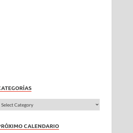
CATEGORÍAS
PRÓXIMO CALENDARIO