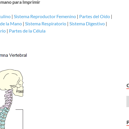
mano para Imprimir
ulino
|
Sistema Reproductor Femenino
|
Partes del Oído
|
de la Mano
|
Sistema Respiratorio
|
Sistema Digestivo
|
rio
|
Partes de la Célula