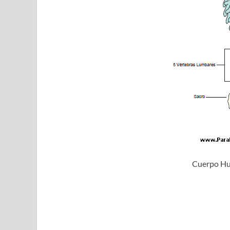
Cuerpo Hu