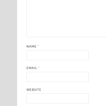
NAME
*
EMAIL
*
WEBSITE