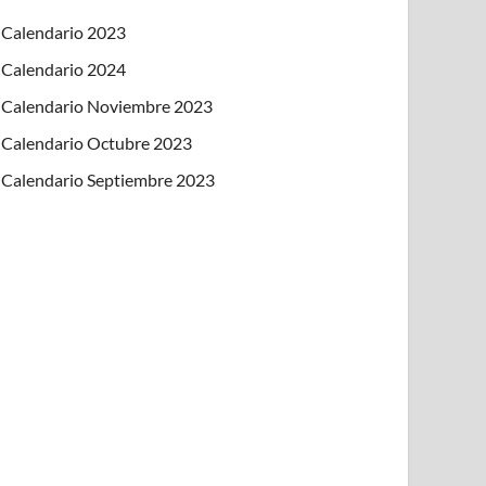
Calendario 2023
Calendario 2024
Calendario Noviembre 2023
Calendario Octubre 2023
Calendario Septiembre 2023