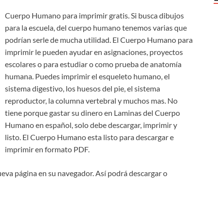
Cuerpo Humano para imprimir gratis. Si busca dibujos
para la escuela, del cuerpo humano tenemos varias que
podrían serle de mucha utilidad. El Cuerpo Humano para
imprimir le pueden ayudar en asignaciones, proyectos
escolares o para estudiar o como prueba de anatomía
humana. Puedes imprimir el esqueleto humano, el
sistema digestivo, los huesos del pie, el sistema
reproductor, la columna vertebral y muchos mas. No
tiene porque gastar su dinero en Laminas del Cuerpo
Humano en español, solo debe descargar, imprimir y
listo. El Cuerpo Humano esta listo para descargar e
imprimir en formato PDF.
nueva página en su navegador. Así podrá descargar o