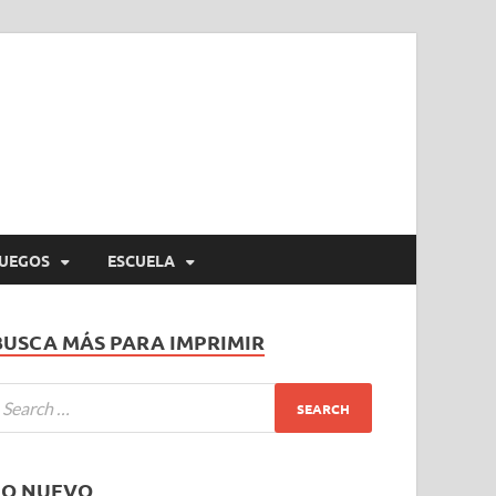
UEGOS
ESCUELA
BUSCA MÁS PARA IMPRIMIR
LO NUEVO