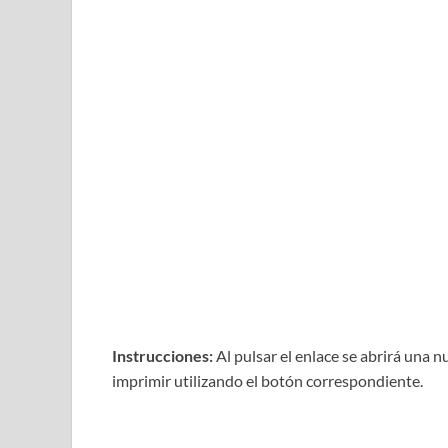
Instrucciones:
Al pulsar el enlace se abrirá una 
imprimir utilizando el botón correspondiente.