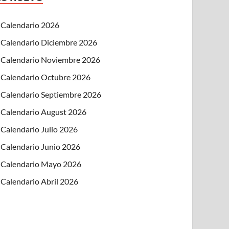
Calendario 2026
Calendario Diciembre 2026
Calendario Noviembre 2026
Calendario Octubre 2026
Calendario Septiembre 2026
Calendario August 2026
Calendario Julio 2026
Calendario Junio 2026
Calendario Mayo 2026
Calendario Abril 2026