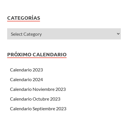
CATEGORÍAS
PRÓXIMO CALENDARIO
Calendario 2023
Calendario 2024
Calendario Noviembre 2023
Calendario Octubre 2023
Calendario Septiembre 2023