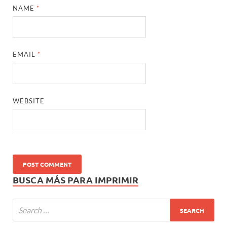
NAME
*
EMAIL
*
WEBSITE
BUSCA MÁS PARA IMPRIMIR