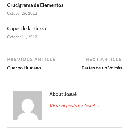
Crucigrama de Elementos
October 29, 2012
Capas de la Tierra
October 11, 2012
PREVIOUS ARTICLE
NEXT ARTICLE
Cuerpo Humano
Partes de un Volcán
About Josué
View all posts by Josué
→