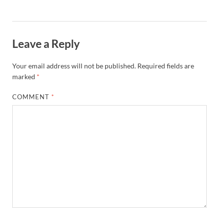
Leave a Reply
Your email address will not be published.
Required fields are
marked
*
COMMENT
*