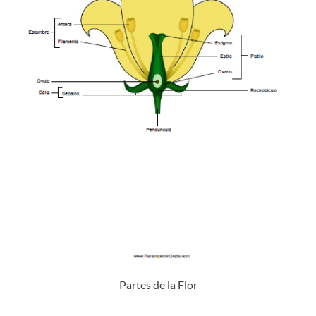
Partes de la Flor