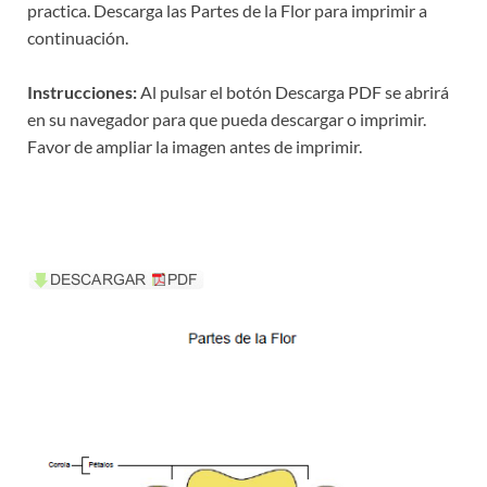
practica. Descarga las Partes de la Flor para imprimir a
continuación.
Instrucciones:
Al pulsar el botón Descarga PDF se abrirá
en su navegador para que pueda descargar o imprimir.
Favor de ampliar la imagen antes de imprimir.