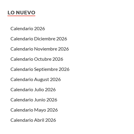
LO NUEVO
Calendario 2026
Calendario Diciembre 2026
Calendario Noviembre 2026
Calendario Octubre 2026
Calendario Septiembre 2026
Calendario August 2026
Calendario Julio 2026
Calendario Junio 2026
Calendario Mayo 2026
Calendario Abril 2026