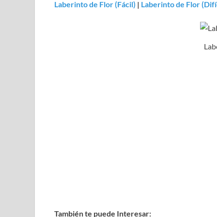
Laberinto de Flor (Fácil)
|
Laberinto de Flor (Difí
Lab
También te puede Interesar: