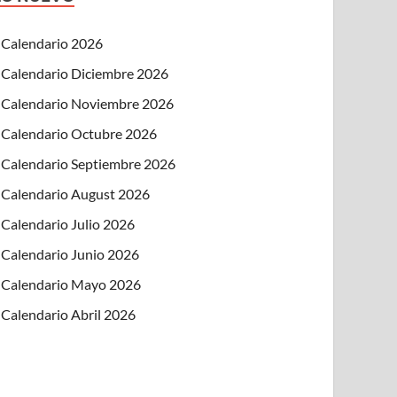
Calendario 2026
Calendario Diciembre 2026
Calendario Noviembre 2026
Calendario Octubre 2026
Calendario Septiembre 2026
Calendario August 2026
Calendario Julio 2026
Calendario Junio 2026
Calendario Mayo 2026
Calendario Abril 2026