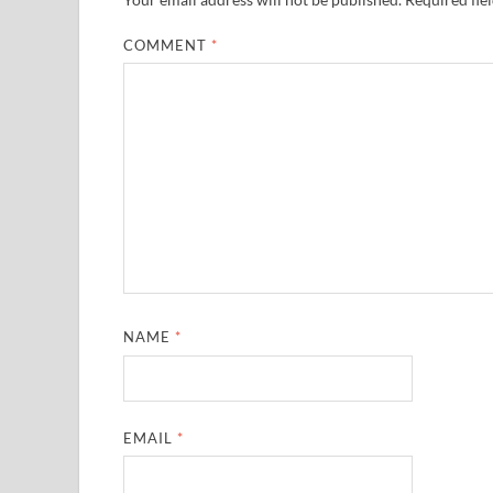
COMMENT
*
NAME
*
EMAIL
*