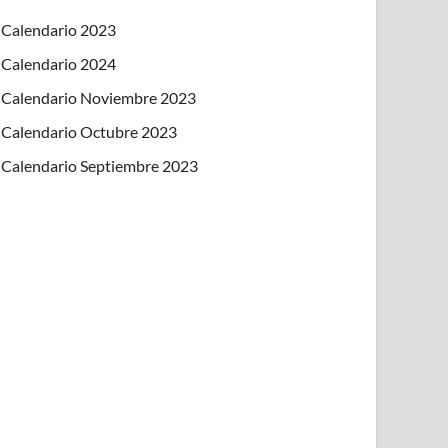
Calendario 2023
Calendario 2024
Calendario Noviembre 2023
Calendario Octubre 2023
Calendario Septiembre 2023