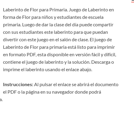
Laberinto de Flor para Primaria. Juego de Laberinto en
forma de Flor para niños y estudiantes de escuela
primaria. Luego de dar la clase del día puede compartir
con sus estudiantes este laberinto para que puedan
divertir con este juego en el salón de clase. El juego de
Laberinto de Flor para primaria está listo para imprimir
en formato PDF, esta disponible en versión fácil y difícil,
contiene el juego de laberinto y la solución. Descarga o
imprime el laberinto usando el enlace abajo.
Instrucciones:
Al pulsar el enlace se abrirá el documento
el PDF o la página en su navegador donde podrá
a.