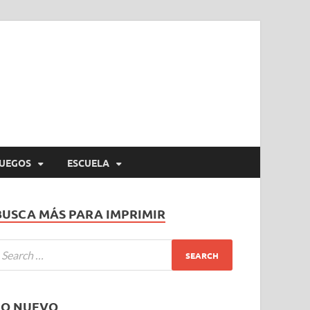
UEGOS
ESCUELA
BUSCA MÁS PARA IMPRIMIR
LO NUEVO