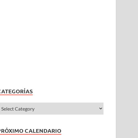
CATEGORÍAS
PRÓXIMO CALENDARIO