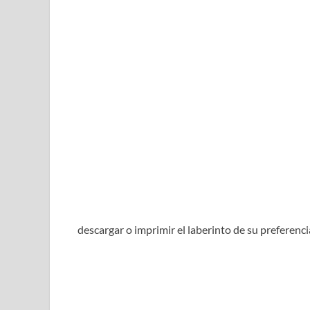
descargar o imprimir el laberinto de su preferenci