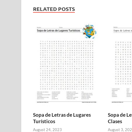
RELATED POSTS
Sopa de Letras de Lugares
Sopa de Le
Turísticos
Clases
August 24, 2023
August 3, 20