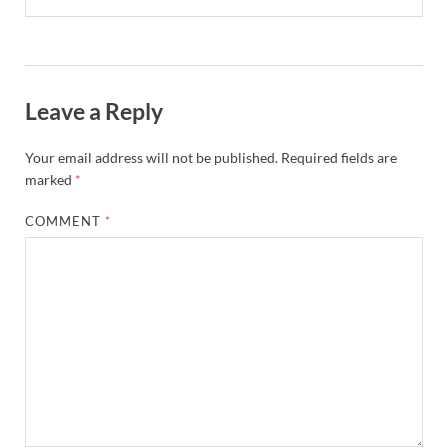
Leave a Reply
Your email address will not be published.
Required fields are
marked
*
COMMENT
*