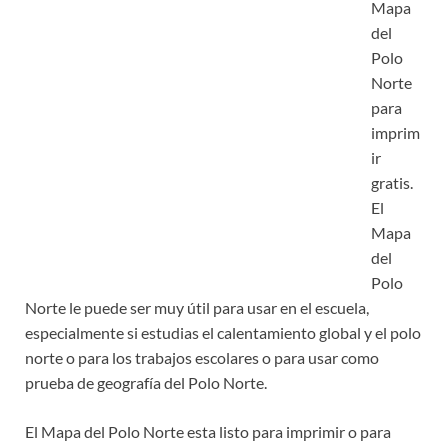
Mapa
del
Polo
Norte
para
imprim
ir
gratis.
El
Mapa
del
Polo
Norte le puede ser muy útil para usar en el escuela,
especialmente si estudias el calentamiento global y el polo
norte o para los trabajos escolares o para usar como
prueba de geografía del Polo Norte.
El Mapa del Polo Norte esta listo para imprimir o para