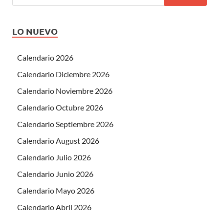
LO NUEVO
Calendario 2026
Calendario Diciembre 2026
Calendario Noviembre 2026
Calendario Octubre 2026
Calendario Septiembre 2026
Calendario August 2026
Calendario Julio 2026
Calendario Junio 2026
Calendario Mayo 2026
Calendario Abril 2026