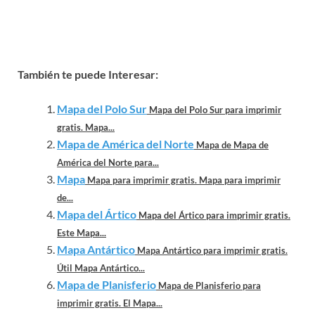
También te puede Interesar:
Mapa del Polo Sur
Mapa del Polo Sur para imprimir
gratis. Mapa...
Mapa de América del Norte
Mapa de Mapa de
América del Norte para...
Mapa
Mapa para imprimir gratis. Mapa para imprimir
de...
Mapa del Ártico
Mapa del Ártico para imprimir gratis.
Este Mapa...
Mapa Antártico
Mapa Antártico para imprimir gratis.
Útil Mapa Antártico...
Mapa de Planisferio
Mapa de Planisferio para
imprimir gratis. El Mapa...