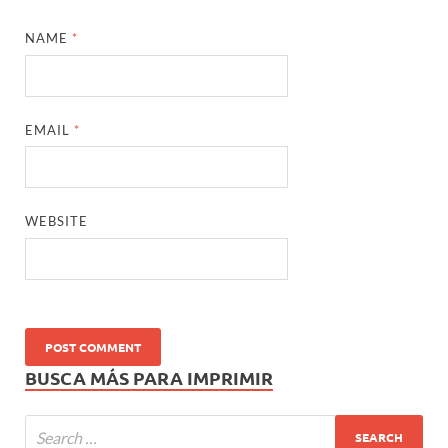
NAME
*
EMAIL
*
WEBSITE
BUSCA MÁS PARA IMPRIMIR