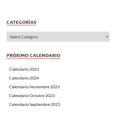
CATEGORÍAS
PRÓXIMO CALENDARIO
Calendario 2023
Calendario 2024
Calendario Noviembre 2023
Calendario Octubre 2023
Calendario Septiembre 2023