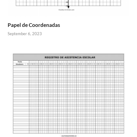
Papel de Coordenadas
September 6, 2023