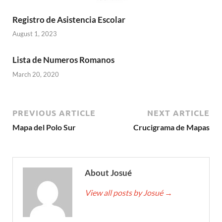
Registro de Asistencia Escolar
August 1, 2023
Lista de Numeros Romanos
March 20, 2020
PREVIOUS ARTICLE
NEXT ARTICLE
Mapa del Polo Sur
Crucigrama de Mapas
About Josué
View all posts by Josué
→