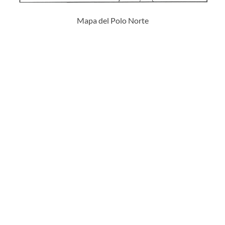
Mapa del Polo Norte