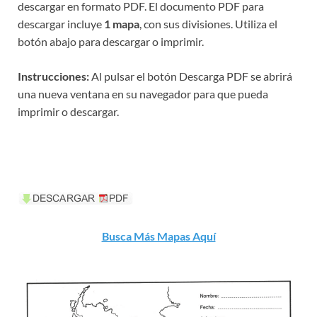
descargar en formato PDF. El documento PDF para
descargar incluye
1 mapa
, con sus divisiones. Utiliza el
botón abajo para descargar o imprimir.
Instrucciones:
Al pulsar el botón Descarga PDF se abrirá
una nueva ventana en su navegador para que pueda
imprimir o descargar.
Busca Más Mapas Aquí