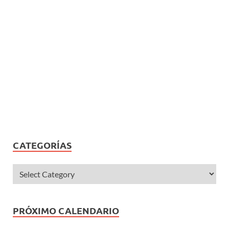
CATEGORÍAS
PRÓXIMO CALENDARIO