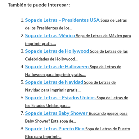
También te puede Interesar:
Sopa de Letras – Presidentes USA
Sopa de Letras
de los Presidentes de los...
Sopa de Letras México
Sopa de Letras de México para
imprimir gratis....
Sopa de Letras de Hollywood
Sopa de Letras de las
Celebridades de Hollywood...
Sopa de Letras de Halloween
Sopa de Letras de
Halloween para imprimir gratis....
Sopa de Letras de Navidad
Sopa de Letras de
Navidad para imprimir gratis....
Sopa de Letras – Estados Unidos
Sopa de Letras de
los Estados Unidos para...
Sopa de Letras Baby Shower
Buscando juegos para
Baby Shower? Esta sopa de...
Sopa de Letras Puerto Rico
Sopa de Letras de Puerto
Rico para imprimir...