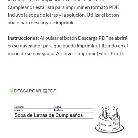
Cumpleaños está lista para imprimir en formato PDF.
Incluye la sopa de letras y la solución. Utiliza el botón
abajo para descargar e imprimir.
Instrucciones:
Al pulsar el botón Descarga PDF se abrirá
en su navegador para que pueda imprimir utilizando en el
menú de su navegador Archivo – Imprimir (File – Print).