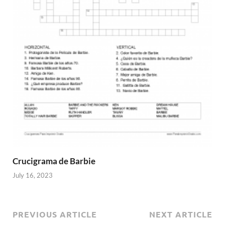
Crucigrama de Barbie
July 16, 2023
PREVIOUS ARTICLE
NEXT ARTICLE