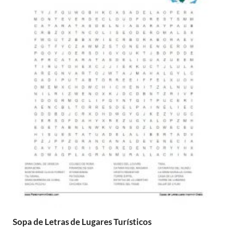
Sopa de Letras de Lugares Turísticos