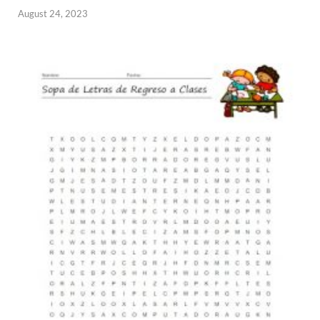
August 24, 2023