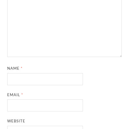
NAME
*
EMAIL
*
WEBSITE