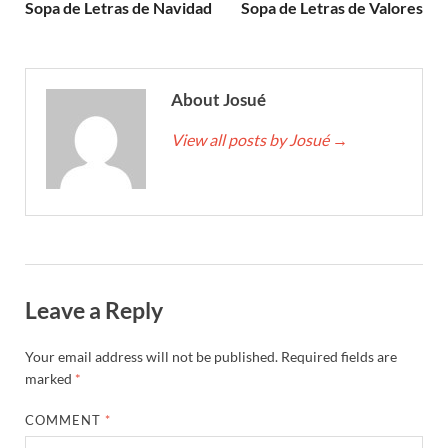
Sopa de Letras de Navidad
Sopa de Letras de Valores
About Josué
View all posts by Josué
→
Leave a Reply
Your email address will not be published.
Required fields are
marked
*
COMMENT
*