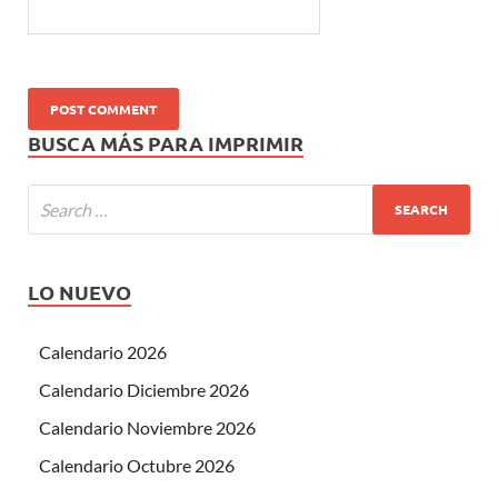
BUSCA MÁS PARA IMPRIMIR
LO NUEVO
Calendario 2026
Calendario Diciembre 2026
Calendario Noviembre 2026
Calendario Octubre 2026