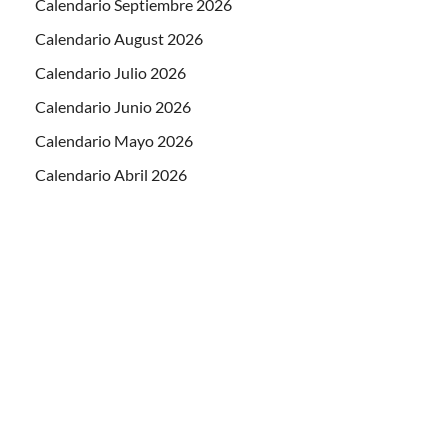
Calendario Septiembre 2026
Calendario August 2026
Calendario Julio 2026
Calendario Junio 2026
Calendario Mayo 2026
Calendario Abril 2026