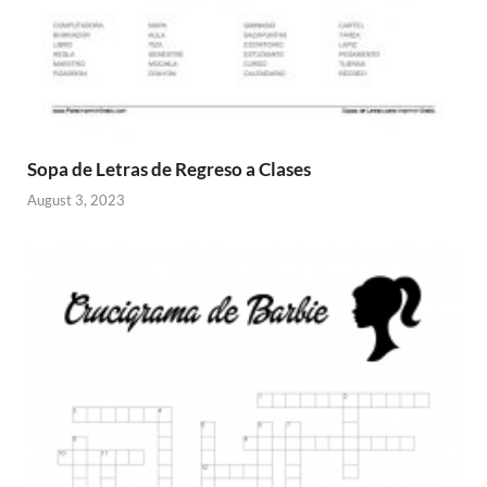
Sopa de Letras de Regreso a Clases
August 3, 2023