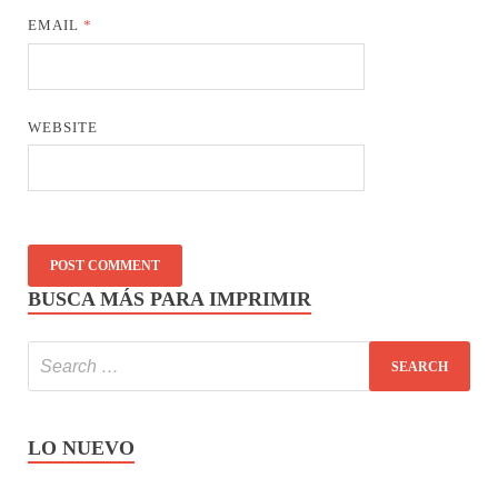
EMAIL
*
WEBSITE
BUSCA MÁS PARA IMPRIMIR
LO NUEVO