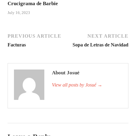
Crucigrama de Barbie
July 16, 2023
PREVIOUS ARTICLE
NEXT ARTICLE
Facturas
Sopa de Letras de Navidad
About Josué
View all posts by Josué
→