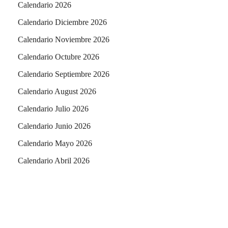
Calendario 2026
Calendario Diciembre 2026
Calendario Noviembre 2026
Calendario Octubre 2026
Calendario Septiembre 2026
Calendario August 2026
Calendario Julio 2026
Calendario Junio 2026
Calendario Mayo 2026
Calendario Abril 2026