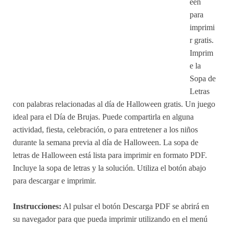
een
para
imprimi
r gratis.
Imprim
e la
Sopa de
Letras
con palabras relacionadas al día de Halloween gratis. Un juego
ideal para el Día de Brujas. Puede compartirla en alguna
actividad, fiesta, celebración, o para entretener a los niños
durante la semana previa al día de Halloween. La sopa de
letras de Halloween está lista para imprimir en formato PDF.
Incluye la sopa de letras y la solución. Utiliza el botón abajo
para descargar e imprimir.
Instrucciones:
Al pulsar el botón Descarga PDF se abrirá en
su navegador para que pueda imprimir utilizando en el menú