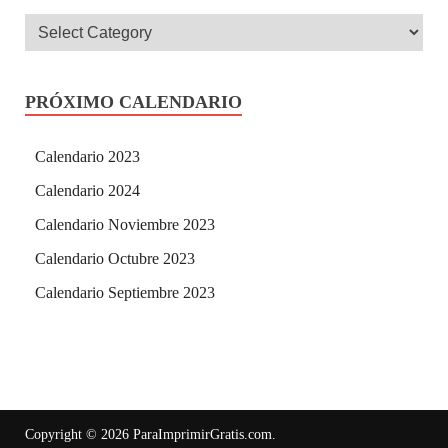
PRÓXIMO CALENDARIO
Calendario 2023
Calendario 2024
Calendario Noviembre 2023
Calendario Octubre 2023
Calendario Septiembre 2023
Copyright © 2026
ParaImprimirGratis.com
.