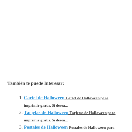
También te puede Interesar:
Cartel de Halloween
Cartel de Halloween para
imprimir gratis. Si desea...
Tarjetas de Halloween
Tarjetas de Halloween para
imprimir gratis. Si desea...
Postales de Halloween
Postales de Halloween para