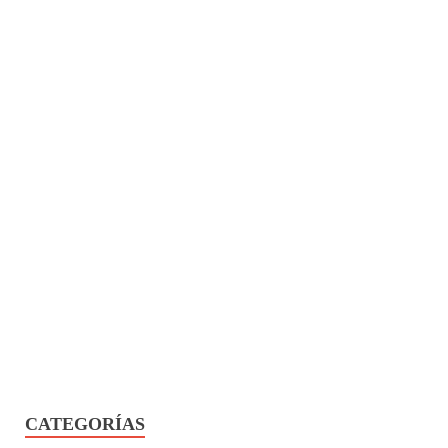
CATEGORÍAS