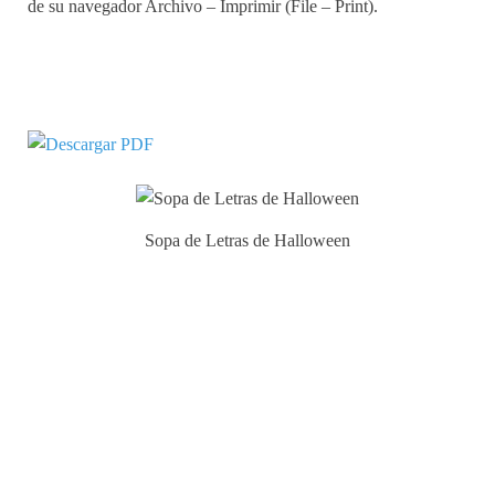
de su navegador Archivo – Imprimir (File – Print).
Sopa de Letras de Halloween