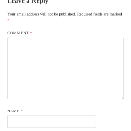
Leave a Reply
Your email address will not be published.
Required fields are marked
*
COMMENT
*
NAME
*