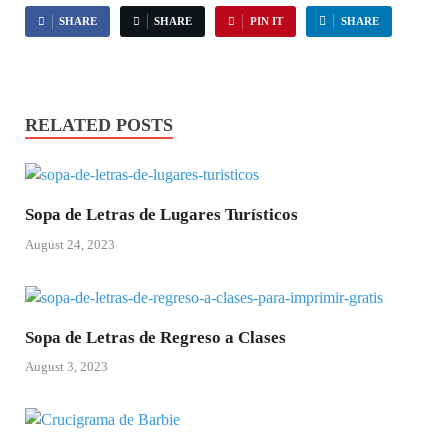
SHARE
SHARE
PIN IT
SHARE
RELATED POSTS
Sopa de Letras de Lugares Turísticos
August 24, 2023
Sopa de Letras de Regreso a Clases
August 3, 2023