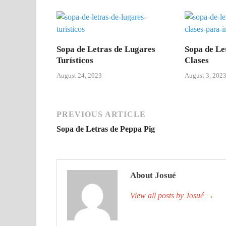
Sopa de Letras de Lugares
Sopa de Le
Turísticos
Clases
August 24, 2023
August 3, 202
PREVIOUS ARTICLE
Sopa de Letras de Peppa Pig
About Josué
View all posts by Josué
→