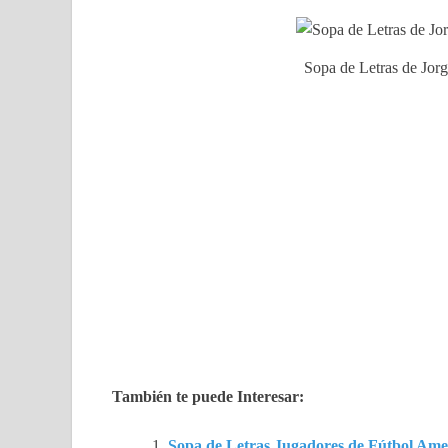
Sopa de Letras de Jorg
También te puede Interesar:
Sopa de Letras Jugadores de Fútbol Ame