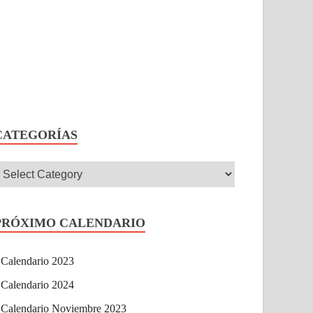
CATEGORÍAS
PRÓXIMO CALENDARIO
Calendario 2023
Calendario 2024
Calendario Noviembre 2023