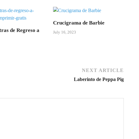
Crucigrama de Barbie
tras de Regreso a
July 16, 2023
3
NEXT ARTICLE
Laberinto de Peppa Pig