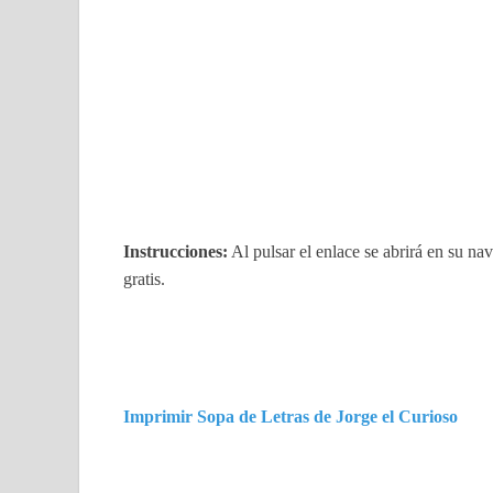
Instrucciones:
Al pulsar el enlace se abrirá en su n
gratis.
Imprimir Sopa de Letras de Jorge el Curioso