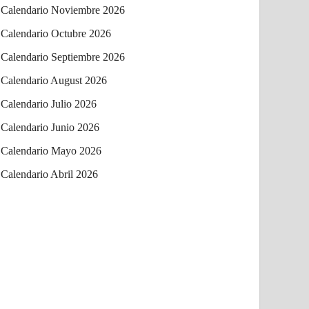
Calendario Noviembre 2026
Calendario Octubre 2026
Calendario Septiembre 2026
Calendario August 2026
Calendario Julio 2026
Calendario Junio 2026
Calendario Mayo 2026
Calendario Abril 2026