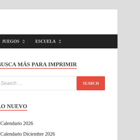
JUEGOS
ESCUELA
BUSCA MÁS PARA IMPRIMIR
LO NUEVO
Calendario 2026
Calendario Diciembre 2026