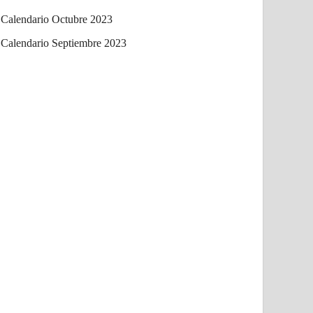
Calendario Octubre 2023
Calendario Septiembre 2023