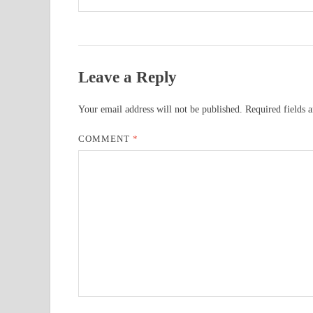
Leave a Reply
Your email address will not be published.
Required fields 
COMMENT
*