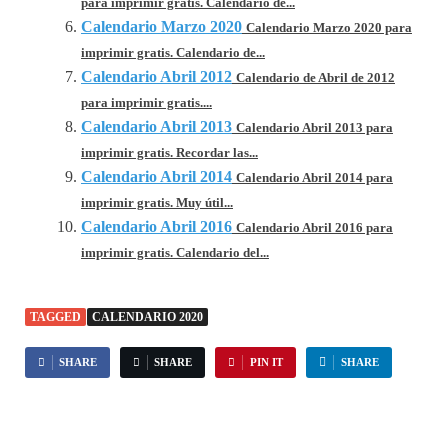
para imprimir gratis. Calendario de...
Calendario Marzo 2020
Calendario Marzo 2020 para
imprimir gratis. Calendario de...
Calendario Abril 2012
Calendario de Abril de 2012
para imprimir gratis....
Calendario Abril 2013
Calendario Abril 2013 para
imprimir gratis. Recordar las...
Calendario Abril 2014
Calendario Abril 2014 para
imprimir gratis. Muy útil...
Calendario Abril 2016
Calendario Abril 2016 para
imprimir gratis. Calendario del...
TAGGED
CALENDARIO 2020
SHARE
SHARE
PIN IT
SHARE