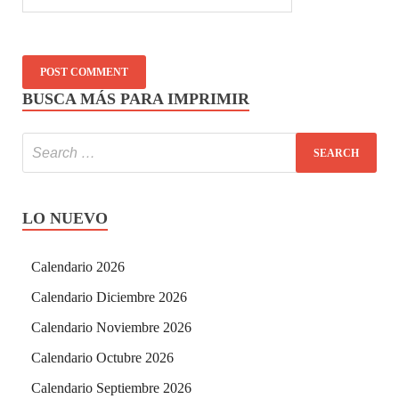
BUSCA MÁS PARA IMPRIMIR
LO NUEVO
Calendario 2026
Calendario Diciembre 2026
Calendario Noviembre 2026
Calendario Octubre 2026
Calendario Septiembre 2026