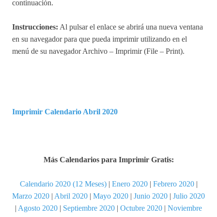
continuación.
Instrucciones:
Al pulsar el enlace se abrirá una nueva ventana
en su navegador para que pueda imprimir utilizando en el
menú de su navegador Archivo – Imprimir (File – Print).
Imprimir Calendario Abril 2020
Más Calendarios para Imprimir Gratis:
Calendario 2020 (12 Meses)
|
Enero 2020
|
Febrero 2020
|
Marzo 2020
|
Abril 2020
|
Mayo 2020
|
Junio 2020
|
Julio 2020
|
Agosto 2020
|
Septiembre 2020
|
Octubre 2020
|
Noviembre