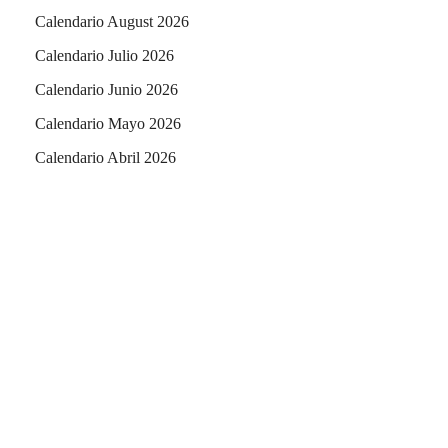
Calendario August 2026
Calendario Julio 2026
Calendario Junio 2026
Calendario Mayo 2026
Calendario Abril 2026