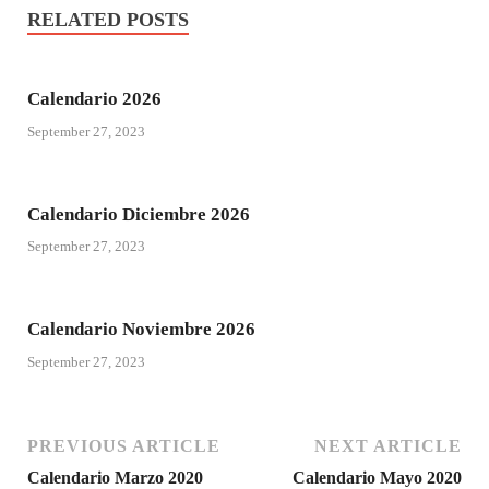
RELATED POSTS
Calendario 2026
September 27, 2023
Calendario Diciembre 2026
September 27, 2023
Calendario Noviembre 2026
September 27, 2023
PREVIOUS ARTICLE
NEXT ARTICLE
Calendario Marzo 2020
Calendario Mayo 2020