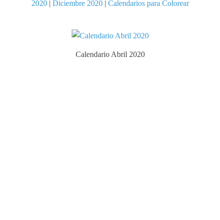
2020
|
Diciembre 2020
|
Calendarios para Colorear
Calendario Abril 2020