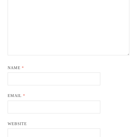
NAME
*
EMAIL
*
WEBSITE