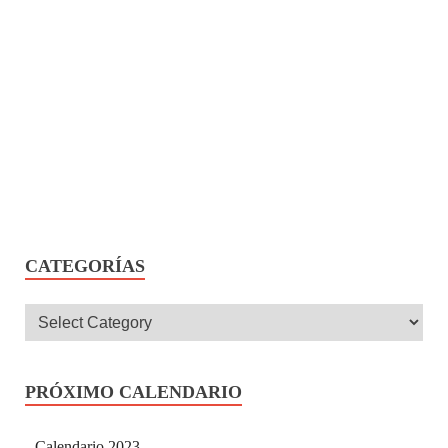
CATEGORÍAS
PRÓXIMO CALENDARIO
Calendario 2023