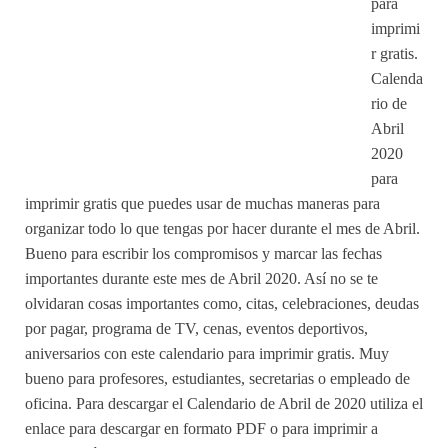
para
imprimi
r gratis.
Calenda
rio de
Abril
2020
para
imprimir gratis que puedes usar de muchas maneras para
organizar todo lo que tengas por hacer durante el mes de Abril.
Bueno para escribir los compromisos y marcar las fechas
importantes durante este mes de Abril 2020. Así no se te
olvidaran cosas importantes como, citas, celebraciones, deudas
por pagar, programa de TV, cenas, eventos deportivos,
aniversarios con este calendario para imprimir gratis. Muy
bueno para profesores, estudiantes, secretarias o empleado de
oficina. Para descargar el Calendario de Abril de 2020 utiliza el
enlace para descargar en formato PDF o para imprimir a