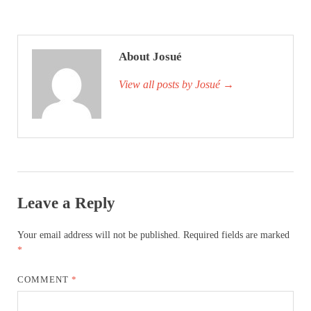
About Josué
View all posts by Josué
→
Leave a Reply
Your email address will not be published.
Required fields are marked
*
COMMENT
*