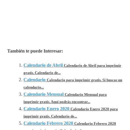
También te puede Interesar:
Calendario de Abril
Calendario de Abril para imprimir
gratis. Calendario de...
Calendario
Calendario para imprimir gratis. Si buscas un
calendario...
Calendario Mensual
Calendario Mensual para
imprimir gratis. Aquí podrás encontrar...
Calendario Enero 2020
Calendario Enero 2020 para
imprimir gratis. Calendario de...
Calendario Febrero 2020
Calendario Febrero 2020