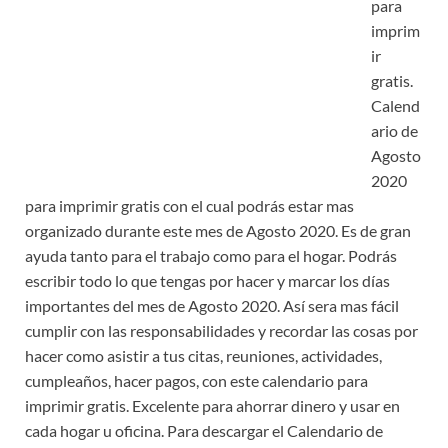
para
imprim
ir
gratis.
Calend
ario de
Agosto
2020
para imprimir gratis con el cual podrás estar mas
organizado durante este mes de Agosto 2020. Es de gran
ayuda tanto para el trabajo como para el hogar. Podrás
escribir todo lo que tengas por hacer y marcar los días
importantes del mes de Agosto 2020. Así sera mas fácil
cumplir con las responsabilidades y recordar las cosas por
hacer como asistir a tus citas, reuniones, actividades,
cumpleaños, hacer pagos, con este calendario para
imprimir gratis. Excelente para ahorrar dinero y usar en
cada hogar u oficina. Para descargar el Calendario de