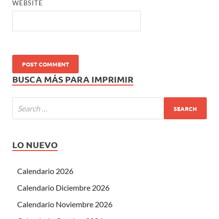
WEBSITE
BUSCA MÁS PARA IMPRIMIR
LO NUEVO
Calendario 2026
Calendario Diciembre 2026
Calendario Noviembre 2026