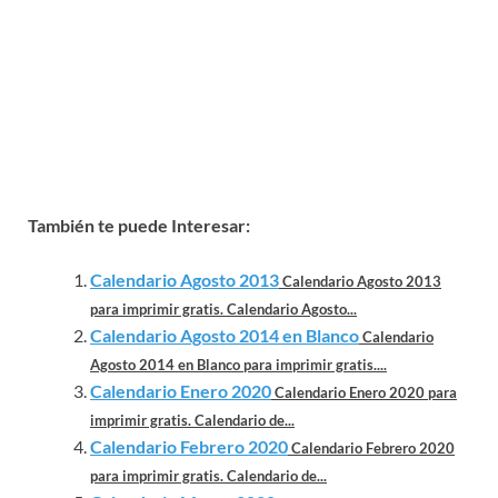
También te puede Interesar:
Calendario Agosto 2013
Calendario Agosto 2013
para imprimir gratis. Calendario Agosto...
Calendario Agosto 2014 en Blanco
Calendario
Agosto 2014 en Blanco para imprimir gratis....
Calendario Enero 2020
Calendario Enero 2020 para
imprimir gratis. Calendario de...
Calendario Febrero 2020
Calendario Febrero 2020
para imprimir gratis. Calendario de...