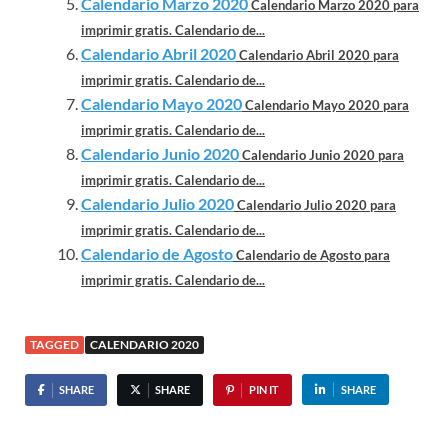
Calendario Marzo 2020
Calendario Marzo 2020 para
imprimir gratis. Calendario de...
Calendario Abril 2020
Calendario Abril 2020 para
imprimir gratis. Calendario de...
Calendario Mayo 2020
Calendario Mayo 2020 para
imprimir gratis. Calendario de...
Calendario Junio 2020
Calendario Junio 2020 para
imprimir gratis. Calendario de...
Calendario Julio 2020
Calendario Julio 2020 para
imprimir gratis. Calendario de...
Calendario de Agosto
Calendario de Agosto para
imprimir gratis. Calendario de...
TAGGED
CALENDARIO 2020
SHARE
SHARE
PIN IT
SHARE