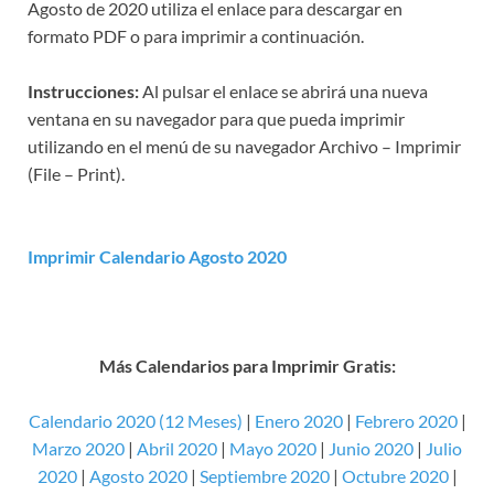
Agosto de 2020 utiliza el enlace para descargar en
formato PDF o para imprimir a continuación.
Instrucciones:
Al pulsar el enlace se abrirá una nueva
ventana en su navegador para que pueda imprimir
utilizando en el menú de su navegador Archivo – Imprimir
(File – Print).
Imprimir Calendario Agosto 2020
Más Calendarios para Imprimir Gratis:
Calendario 2020 (12 Meses)
|
Enero 2020
|
Febrero 2020
|
Marzo 2020
|
Abril 2020
|
Mayo 2020
|
Junio 2020
|
Julio
2020
|
Agosto 2020
|
Septiembre 2020
|
Octubre 2020
|