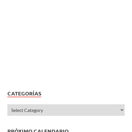
CATEGORÍAS
PRÓXIMO CALENDARIO