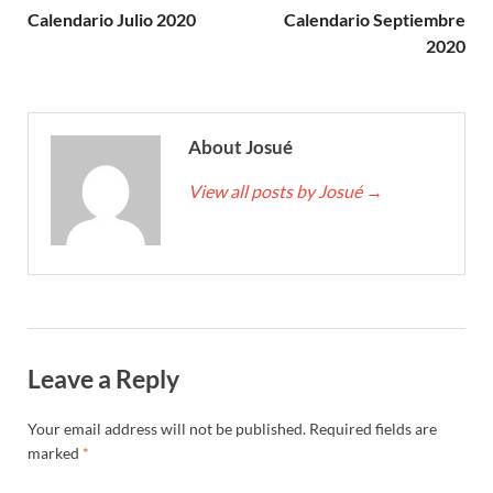
Calendario Julio 2020
Calendario Septiembre
2020
About Josué
View all posts by Josué
→
Leave a Reply
Your email address will not be published.
Required fields are
marked
*