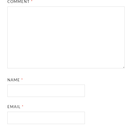
COMMENT
*
NAME
*
EMAIL
*