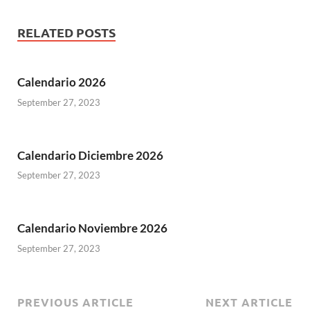
RELATED POSTS
Calendario 2026
September 27, 2023
Calendario Diciembre 2026
September 27, 2023
Calendario Noviembre 2026
September 27, 2023
PREVIOUS ARTICLE
NEXT ARTICLE