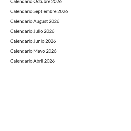
Calendario Octubre 2026
Calendario Septiembre 2026
Calendario August 2026
Calendario Julio 2026
Calendario Junio 2026
Calendario Mayo 2026
Calendario Abril 2026