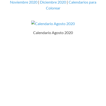
Noviembre 2020
|
Diciembre 2020
|
Calendarios para
Colorear
Calendario Agosto 2020