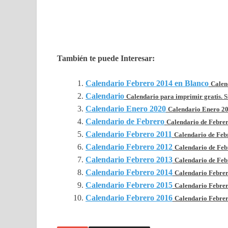
También te puede Interesar:
Calendario Febrero 2014 en Blanco
Calen
Calendario
Calendario para imprimir gratis. Si
Calendario Enero 2020
Calendario Enero 202
Calendario de Febrero
Calendario de Febrero
Calendario Febrero 2011
Calendario de Febre
Calendario Febrero 2012
Calendario de Febr
Calendario Febrero 2013
Calendario de Febr
Calendario Febrero 2014
Calendario Febrer
Calendario Febrero 2015
Calendario Febrero
Calendario Febrero 2016
Calendario Febrer