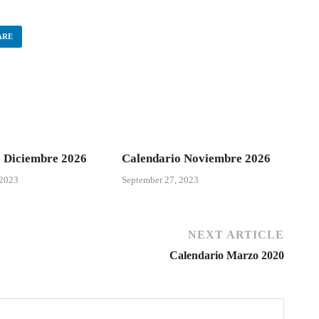
ARE
 Diciembre 2026
Calendario Noviembre 2026
 2023
September 27, 2023
NEXT ARTICLE
Calendario Marzo 2020