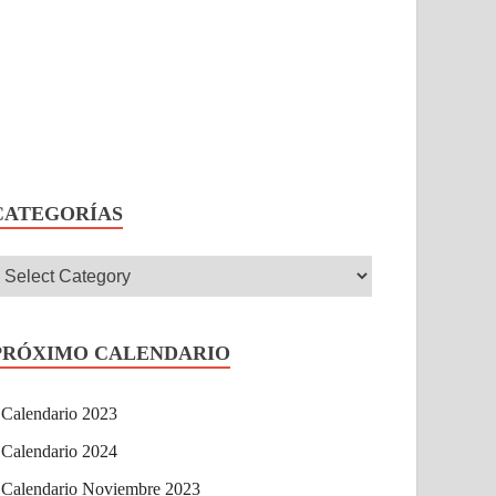
CATEGORÍAS
PRÓXIMO CALENDARIO
Calendario 2023
Calendario 2024
Calendario Noviembre 2023