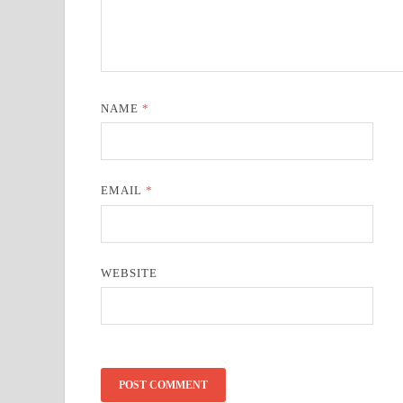
NAME
*
EMAIL
*
WEBSITE