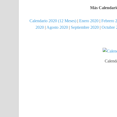
Más Calendario
Calendario 2020 (12 Meses)
|
Enero 2020
|
Febrero 
2020
|
Agosto 2020
|
Septiembre 2020
|
Octubre 
Calend