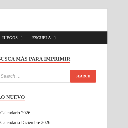
JUEGOS
ESCUELA
BUSCA MÁS PARA IMPRIMIR
LO NUEVO
Calendario 2026
Calendario Diciembre 2026