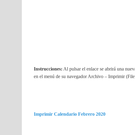
Instrucciones:
Al pulsar el enlace se abrirá una nue
en el menú de su navegador Archivo – Imprimir (File 
Imprimir Calendario Febrero 2020