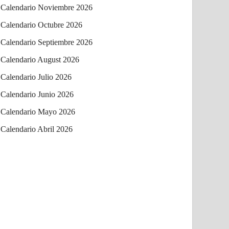
Calendario Noviembre 2026
Calendario Octubre 2026
Calendario Septiembre 2026
Calendario August 2026
Calendario Julio 2026
Calendario Junio 2026
Calendario Mayo 2026
Calendario Abril 2026