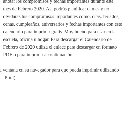
anotar los compromisos y fechas importantes durante este
mes de Febrero 2020. Así podrás planificar el mes y no
olvidaras tus compromisos importantes como, citas, feriados,
cenas, cumpleaños, aniversarios y fechas importantes con este
calendario para imprimir gratis. Muy bueno para usar en la
escuela, oficina u hogar. Para descargar el Calendario de
Febrero de 2020 utiliza el enlace para descargar en formato
PDF o para imprimir a continuación.
va ventana en su navegador para que pueda imprimir utilizando
– Print).