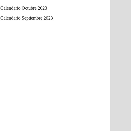
Calendario Octubre 2023
Calendario Septiembre 2023