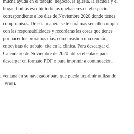
mucha ayuda en el trabajo, negocio, la Iglesia, la escuela y el
hogar. Podrás escribir todo los quehaceres en el espacio
correspondiente a los días de Noviembre 2020 donde tienes
compromisos. De esta manera se te hará mas sencillo cumplir
con las responsabilidades y recordaras las cosas que tienes
por hacer los próximos días, como asistir a una reunión,
entrevistas de trabajo, cita en la clínica. Para descargar el
Calendario de Noviembre de 2020 utiliza el enlace para
descargar en formato PDF o para imprimir a continuación.
va ventana en su navegador para que pueda imprimir utilizando
– Print).