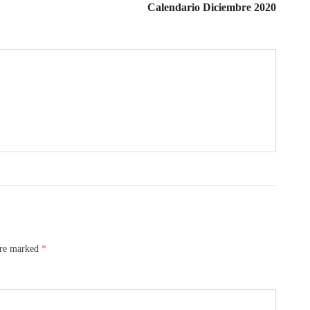
Calendario Diciembre 2020
are marked
*