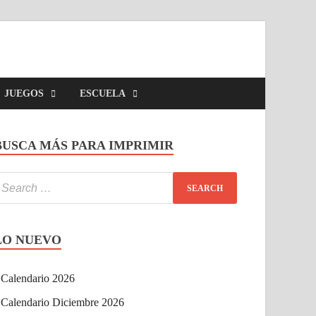
JUEGOS
ESCUELA
BUSCA MÁS PARA IMPRIMIR
LO NUEVO
Calendario 2026
Calendario Diciembre 2026