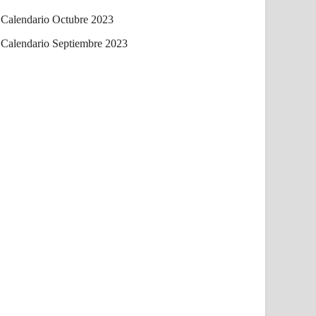
Calendario Octubre 2023
Calendario Septiembre 2023