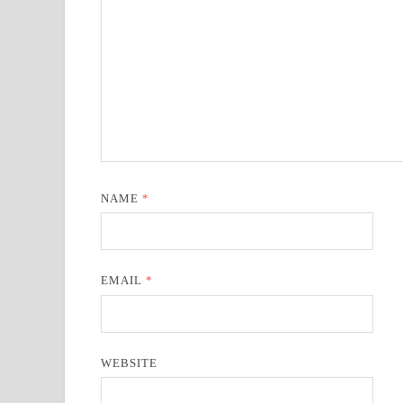
NAME
*
EMAIL
*
WEBSITE