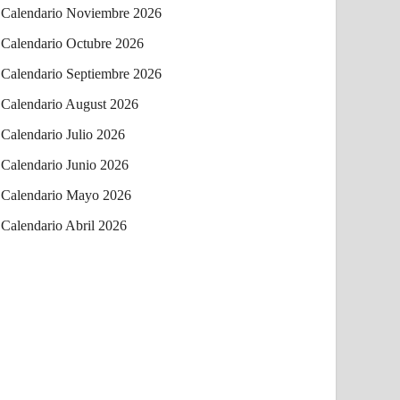
Calendario Noviembre 2026
Calendario Octubre 2026
Calendario Septiembre 2026
Calendario August 2026
Calendario Julio 2026
Calendario Junio 2026
Calendario Mayo 2026
Calendario Abril 2026