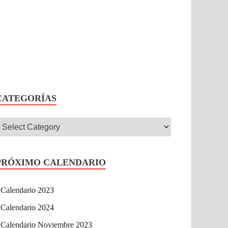
CATEGORÍAS
PRÓXIMO CALENDARIO
Calendario 2023
Calendario 2024
Calendario Noviembre 2023