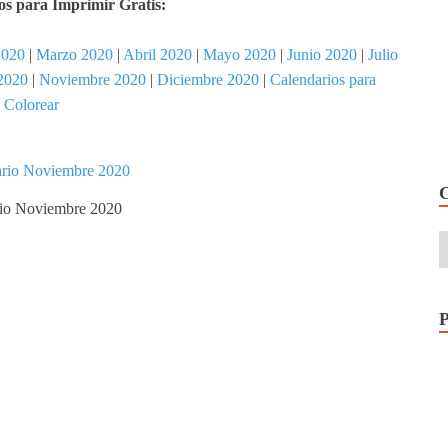
s para Imprimir Gratis:
2020
|
Marzo 2020
|
Abril 2020
|
Mayo 2020
|
Junio 2020
|
Julio
2020
|
Noviembre 2020
|
Diciembre 2020
|
Calendarios para
Colorear
io Noviembre 2020