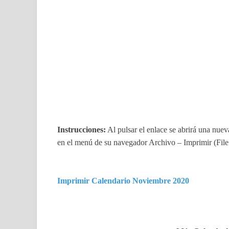
Instrucciones:
Al pulsar el enlace se abrirá una nue
en el menú de su navegador Archivo – Imprimir (File 
Imprimir Calendario Noviembre 2020