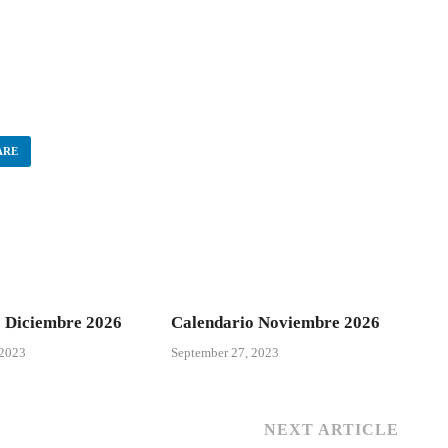
ARE
 Diciembre 2026
Calendario Noviembre 2026
 2023
September 27, 2023
NEXT ARTICLE