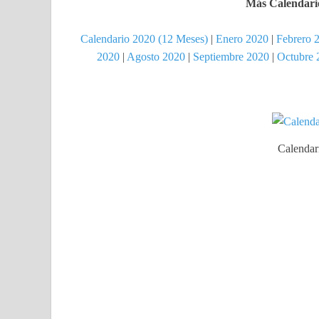
Más Calendario
Calendario 2020 (12 Meses)
|
Enero 2020
|
Febrero 
2020
|
Agosto 2020
|
Septiembre 2020
|
Octubre 
Calendar