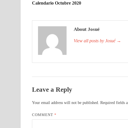
Calendario Octubre 2020
About Josué
View all posts by Josué
→
Leave a Reply
Your email address will not be published.
Required fields 
COMMENT
*