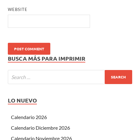
WEBSITE
BUSCA MÁS PARA IMPRIMIR
LO NUEVO
Calendario 2026
Calendario Diciembre 2026
Calendario Noviembre 2026