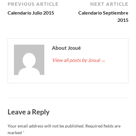
PREVIOUS ARTICLE
NEXT ARTICLE
Calendario Julio 2015
Calendario Septiembre
2015
About Josué
View all posts by Josué
→
Leave a Reply
Your email address will not be published.
Required fields are
marked
*