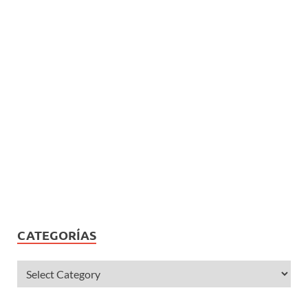
CATEGORÍAS