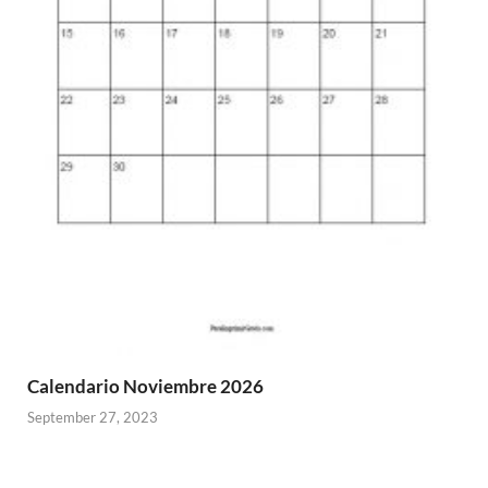
Calendario Noviembre 2026
September 27, 2023