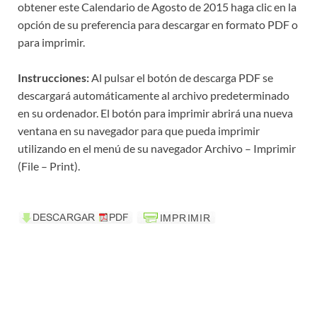
obtener este Calendario de Agosto de 2015 haga clic en la
opción de su preferencia para descargar en formato PDF o
para imprimir.
Instrucciones:
Al pulsar el botón de descarga PDF se
descargará automáticamente al archivo predeterminado
en su ordenador. El botón para imprimir abrirá una nueva
ventana en su navegador para que pueda imprimir
utilizando en el menú de su navegador Archivo – Imprimir
(File – Print).