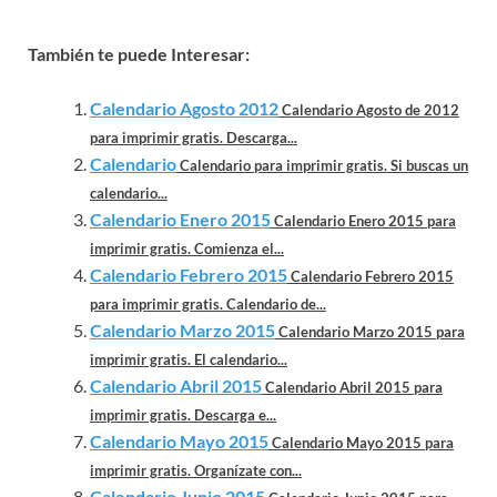
También te puede Interesar:
Calendario Agosto 2012
Calendario Agosto de 2012
para imprimir gratis. Descarga...
Calendario
Calendario para imprimir gratis. Si buscas un
calendario...
Calendario Enero 2015
Calendario Enero 2015 para
imprimir gratis. Comienza el...
Calendario Febrero 2015
Calendario Febrero 2015
para imprimir gratis. Calendario de...
Calendario Marzo 2015
Calendario Marzo 2015 para
imprimir gratis. El calendario...
Calendario Abril 2015
Calendario Abril 2015 para
imprimir gratis. Descarga e...
Calendario Mayo 2015
Calendario Mayo 2015 para
imprimir gratis. Organízate con...
Calendario Junio 2015