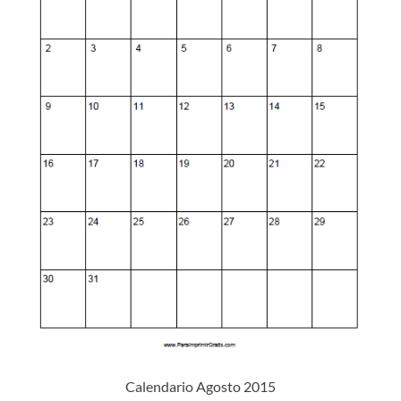
Calendario Agosto 2015