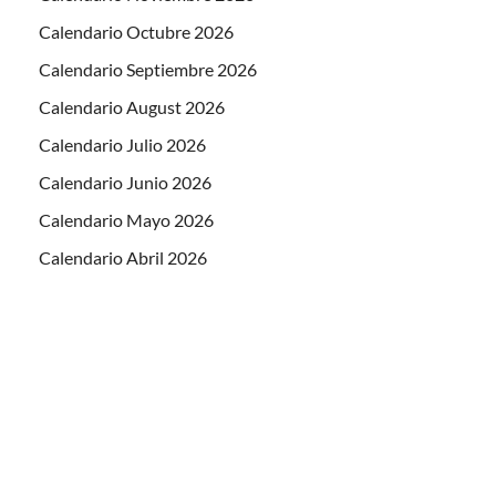
Calendario Octubre 2026
Calendario Septiembre 2026
Calendario August 2026
Calendario Julio 2026
Calendario Junio 2026
Calendario Mayo 2026
Calendario Abril 2026