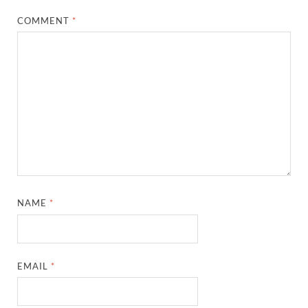
COMMENT
*
NAME
*
EMAIL
*