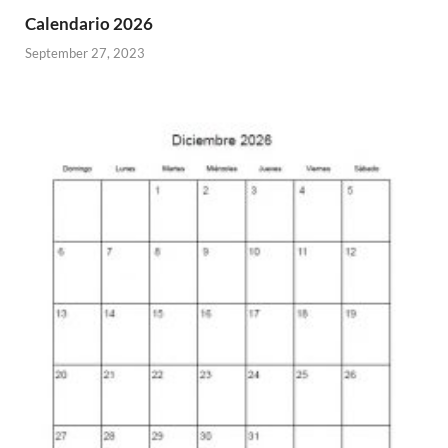
Calendario 2026
September 27, 2023