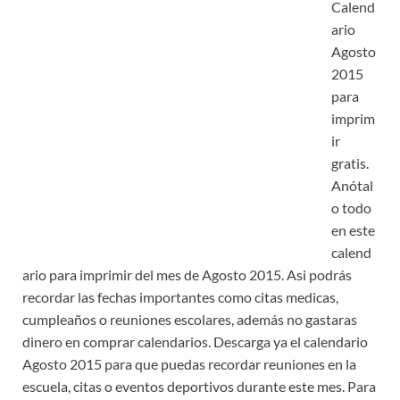
Calend
ario
Agosto
2015
para
imprim
ir
gratis.
Anótal
o todo
en este
calend
ario para imprimir del mes de Agosto 2015. Asi podrás
recordar las fechas importantes como citas medicas,
cumpleaños o reuniones escolares, además no gastaras
dinero en comprar calendarios. Descarga ya el calendario
Agosto 2015 para que puedas recordar reuniones en la
escuela, citas o eventos deportivos durante este mes. Para