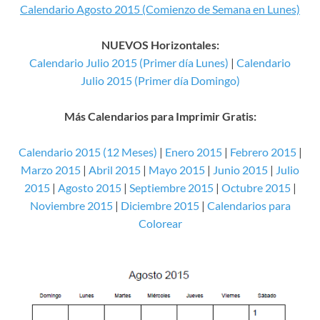
Calendario Agosto 2015 (Comienzo de Semana en Lunes)
NUEVOS Horizontales:
Calendario Julio 2015 (Primer día Lunes)
|
Calendario
Julio 2015 (Primer día Domingo)
Más Calendarios para Imprimir Gratis:
Calendario 2015 (12 Meses)
|
Enero 2015
|
Febrero 2015
|
Marzo 2015
|
Abril 2015
|
Mayo 2015
|
Junio 2015
|
Julio
2015
|
Agosto 2015
|
Septiembre 2015
|
Octubre 2015
|
Noviembre 2015
|
Diciembre 2015
|
Calendarios para
Colorear