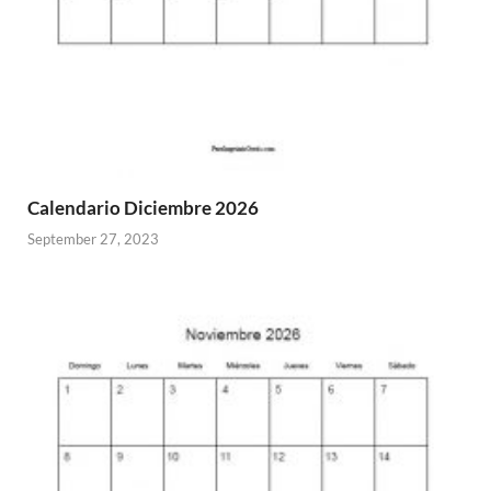
Calendario Diciembre 2026
September 27, 2023