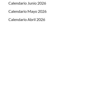
Calendario Junio 2026
Calendario Mayo 2026
Calendario Abril 2026