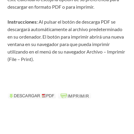
descargar en formato PDF o para imprimir.
Instrucciones:
Al pulsar el botón de descarga PDF se
descargará automáticamente al archivo predeterminado
en su ordenador. El botón para imprimir abrirá una nueva
ventana en su navegador para que pueda imprimir
utilizando en el menú de su navegador Archivo – Imprimir
(File – Print).