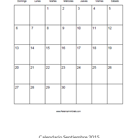
Calendario Septiembre 2015