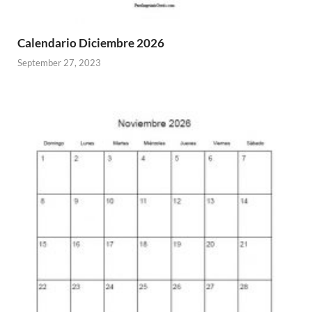
Calendario Diciembre 2026
September 27, 2023