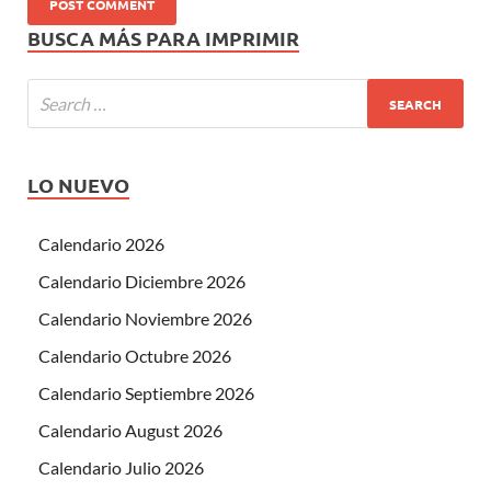
BUSCA MÁS PARA IMPRIMIR
LO NUEVO
Calendario 2026
Calendario Diciembre 2026
Calendario Noviembre 2026
Calendario Octubre 2026
Calendario Septiembre 2026
Calendario August 2026
Calendario Julio 2026