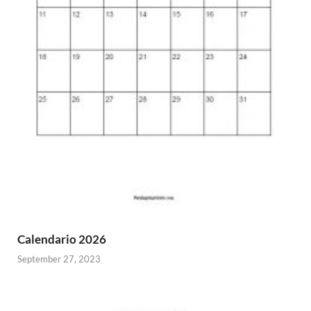
Calendario 2026
September 27, 2023