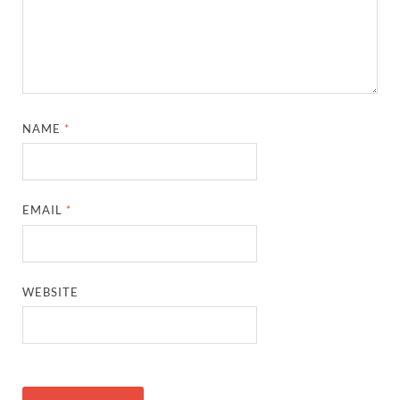
NAME
*
EMAIL
*
WEBSITE