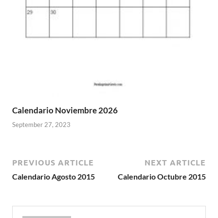
Calendario Noviembre 2026
September 27, 2023
PREVIOUS ARTICLE
NEXT ARTICLE
Calendario Agosto 2015
Calendario Octubre 2015