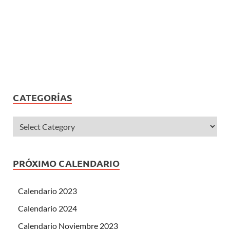
CATEGORÍAS
PRÓXIMO CALENDARIO
Calendario 2023
Calendario 2024
Calendario Noviembre 2023