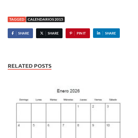
TAGGED
CALENDARIOS 2015
SHARE
SHARE
PIN IT
SHARE
RELATED POSTS