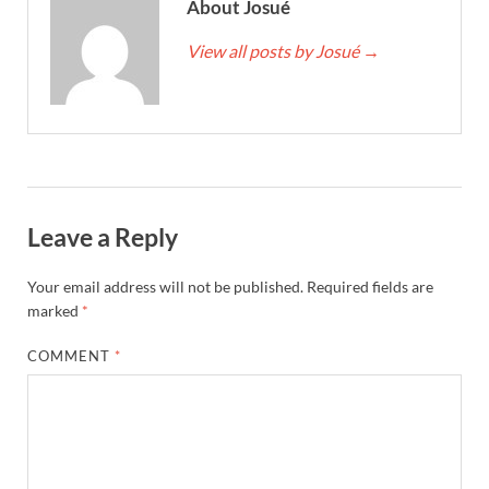
About Josué
View all posts by Josué
→
Leave a Reply
Your email address will not be published.
Required fields are
marked
*
COMMENT
*