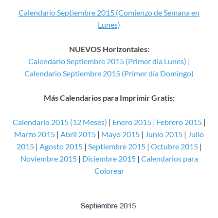
Calendario Septiembre 2015 (Comienzo de Semana en
Lunes)
NUEVOS Horizontales:
Calendario Septiembre 2015 (Primer día Lunes)
|
Calendario Septiembre 2015 (Primer día Domingo)
Más Calendarios para Imprimir Gratis:
Calendario 2015 (12 Meses)
|
Enero 2015
|
Febrero 2015
|
Marzo 2015
|
Abril 2015
|
Mayo 2015
|
Junio 2015
|
Julio
2015
|
Agosto 2015
|
Septiembre 2015
|
Octubre 2015
|
Noviembre 2015
|
Diciembre 2015
|
Calendarios para
Colorear