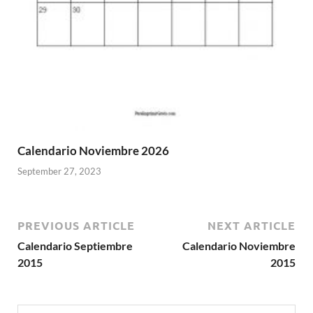
Calendario Noviembre 2026
September 27, 2023
PREVIOUS ARTICLE
NEXT ARTICLE
Calendario Septiembre
Calendario Noviembre
2015
2015