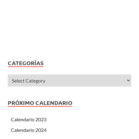
CATEGORÍAS
PRÓXIMO CALENDARIO
Calendario 2023
Calendario 2024