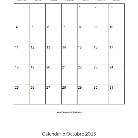
Calendario Octubre 2015