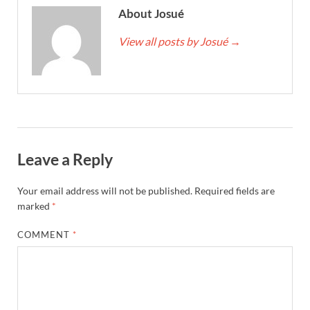
About Josué
View all posts by Josué
→
Leave a Reply
Your email address will not be published.
Required fields are
marked
*
COMMENT
*