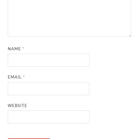
NAME
*
EMAIL
*
WEBSITE