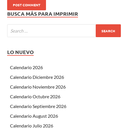
BUSCA MÁS PARA IMPRIMIR
LO NUEVO
Calendario 2026
Calendario Diciembre 2026
Calendario Noviembre 2026
Calendario Octubre 2026
Calendario Septiembre 2026
Calendario August 2026
Calendario Julio 2026