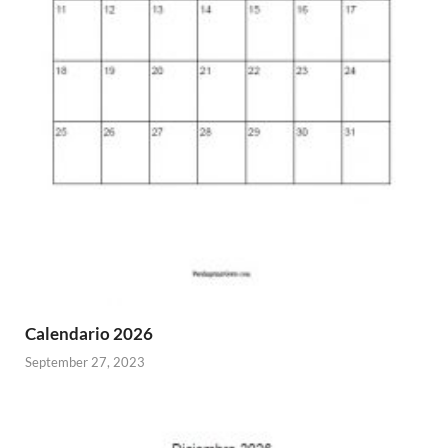
Calendario 2026
September 27, 2023