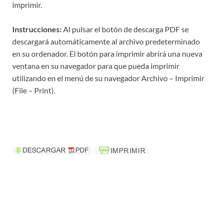
imprimir.
Instrucciones:
Al pulsar el botón de descarga PDF se
descargará automáticamente al archivo predeterminado
en su ordenador. El botón para imprimir abrirá una nueva
ventana en su navegador para que pueda imprimir
utilizando en el menú de su navegador Archivo – Imprimir
(File – Print).