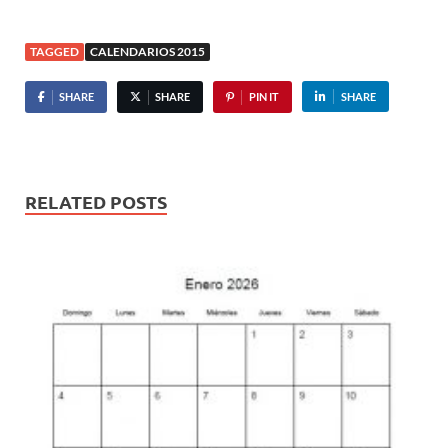
TAGGED
CALENDARIOS 2015
SHARE
SHARE
PIN IT
SHARE
RELATED POSTS