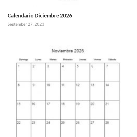
Calendario Diciembre 2026
September 27, 2023