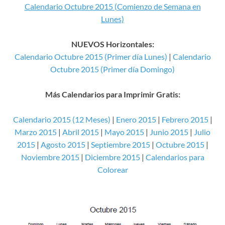
Calendario Octubre 2015 (Comienzo de Semana en
Lunes)
NUEVOS Horizontales:
Calendario Octubre 2015 (Primer día Lunes)
|
Calendario
Octubre 2015 (Primer día Domingo)
Más Calendarios para Imprimir Gratis:
Calendario 2015 (12 Meses)
|
Enero 2015
|
Febrero 2015
|
Marzo 2015
|
Abril 2015
|
Mayo 2015
|
Junio 2015
|
Julio
2015
|
Agosto 2015
|
Septiembre 2015
|
Octubre 2015
|
Noviembre 2015
|
Diciembre 2015
|
Calendarios para
Colorear