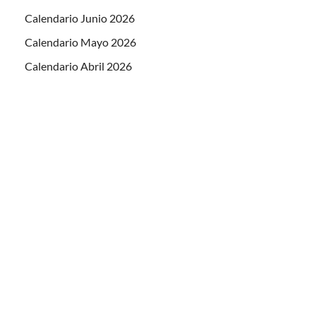
Calendario Junio 2026
Calendario Mayo 2026
Calendario Abril 2026